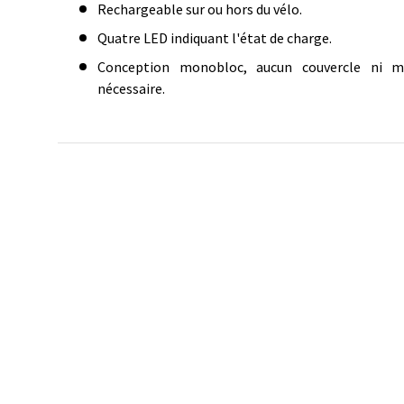
Rechargeable sur ou hors du vélo.
Quatre LED indiquant l'état de charge.
Conception monobloc, aucun couvercle ni ma
nécessaire.