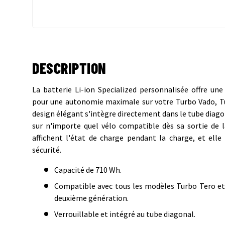
DESCRIPTION
La batterie Li-ion Specialized personnalisée offre un
pour une autonomie maximale sur votre Turbo Vado, 
design élégant s'intègre directement dans le tube diagon
sur n'importe quel vélo compatible dès sa sortie de 
affichent l'état de charge pendant la charge, et elle 
sécurité.
Capacité de 710 Wh.
Compatible avec tous les modèles Turbo Tero e
deuxième génération.
Verrouillable et intégré au tube diagonal.