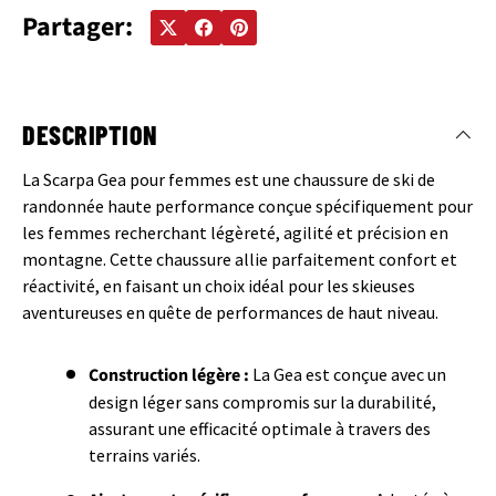
Partager:
DESCRIPTION
La Scarpa Gea pour femmes est une chaussure de ski de
randonnée haute performance conçue spécifiquement pour
les femmes recherchant légèreté, agilité et précision en
montagne. Cette chaussure allie parfaitement confort et
réactivité, en faisant un choix idéal pour les skieuses
aventureuses en quête de performances de haut niveau.
Construction légère :
La Gea est conçue avec un
design léger sans compromis sur la durabilité,
assurant une efficacité optimale à travers des
terrains variés.