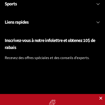
Sports
Liens rapides
Inscrivez-vous à notre infolettre et obtenez 10$ de
rabais
Recevez des offres spéciales et des conseils d’experts.