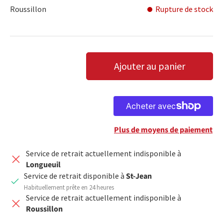
Roussillon
Rupture de stock
Qté
Ajouter au panier
DIMINUER LA QUANTITÉ
AUGMENTER LA QUANTITÉ
Plus de moyens de paiement
Service de retrait actuellement indisponible à
Longueuil
Service de retrait disponible à
St-Jean
Habituellement prête en 24 heures
Service de retrait actuellement indisponible à
Roussillon