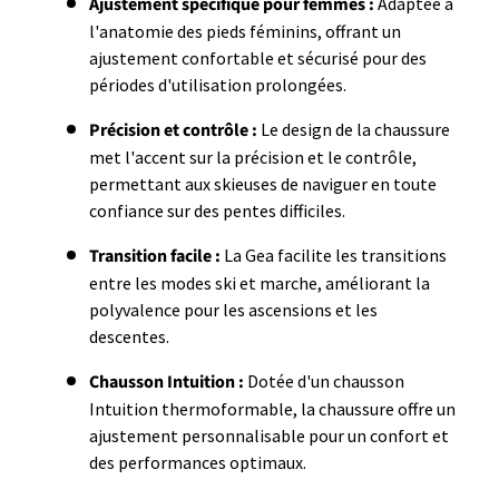
Ajustement spécifique pour femmes :
Adaptée à
l'anatomie des pieds féminins, offrant un
ajustement confortable et sécurisé pour des
périodes d'utilisation prolongées.
Précision et contrôle :
Le design de la chaussure
met l'accent sur la précision et le contrôle,
permettant aux skieuses de naviguer en toute
confiance sur des pentes difficiles.
Transition facile :
La Gea facilite les transitions
entre les modes ski et marche, améliorant la
polyvalence pour les ascensions et les
descentes.
Chausson Intuition :
Dotée d'un chausson
Intuition thermoformable, la chaussure offre un
ajustement personnalisable pour un confort et
des performances optimaux.