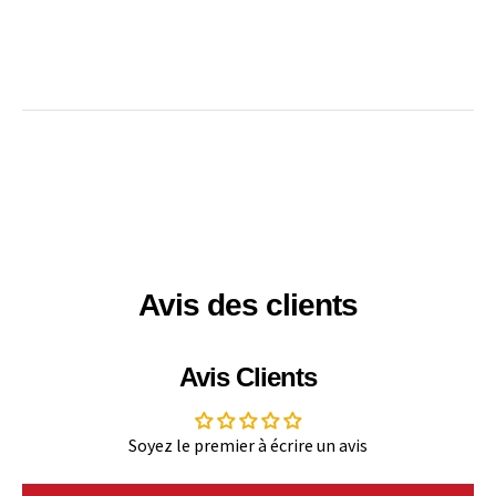
Avis des clients
Avis Clients
Soyez le premier à écrire un avis