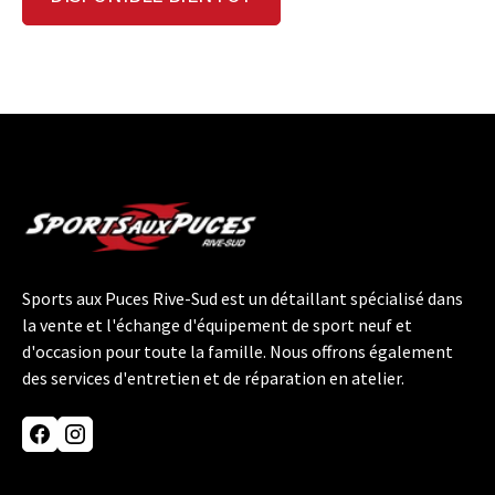
Sports aux Puces Rive-Sud est un détaillant spécialisé dans
la vente et l'échange d'équipement de sport neuf et
d'occasion pour toute la famille. Nous offrons également
des services d'entretien et de réparation en atelier.
Facebook
Instagram