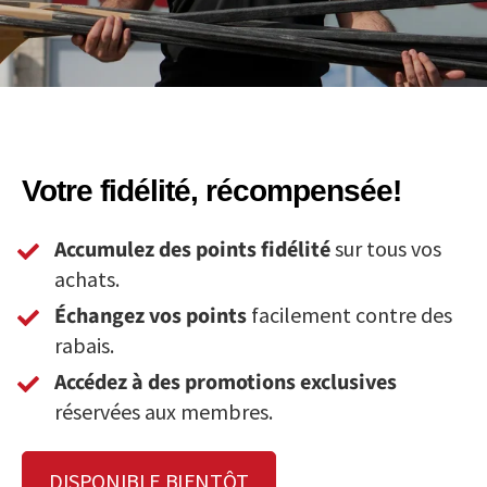
Votre fidélité, récompensée!
Accumulez des points fidélité
sur tous vos
achats.
Échangez vos points
facilement contre des
rabais.
Accédez à des promotions exclusives
réservées aux membres.
DISPONIBLE BIENTÔT