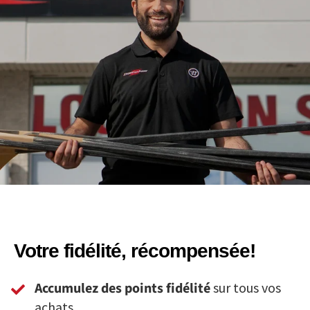
Votre fidélité, récompensée!
Accumulez des points fidélité
sur tous vos
achats.