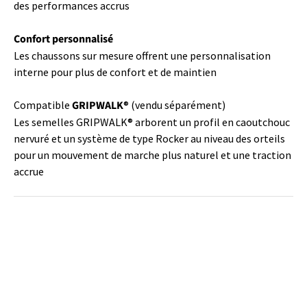
des performances accrus
Confort personnalisé
Les chaussons sur mesure offrent une personnalisation
interne pour plus de confort et de maintien
Compatible
GRIPWALK
® (vendu séparément)
Les semelles GRIPWALK® arborent un profil en caoutchouc
nervuré et un système de type Rocker au niveau des orteils
pour un mouvement de marche plus naturel et une traction
accrue