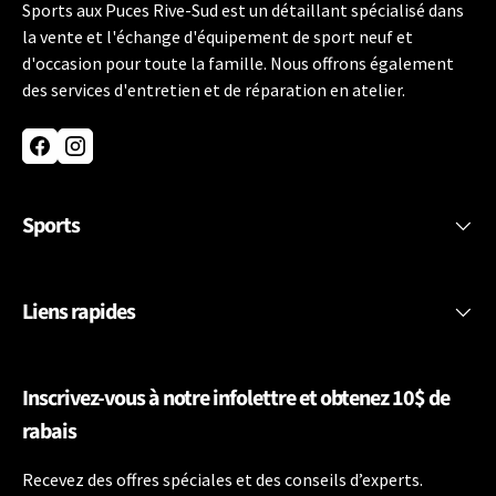
Sports aux Puces Rive-Sud est un détaillant spécialisé dans
la vente et l'échange d'équipement de sport neuf et
d'occasion pour toute la famille. Nous offrons également
des services d'entretien et de réparation en atelier.
Facebook
Instagram
Sports
Liens rapides
Inscrivez-vous à notre infolettre et obtenez 10$ de
rabais
Recevez des offres spéciales et des conseils d’experts.