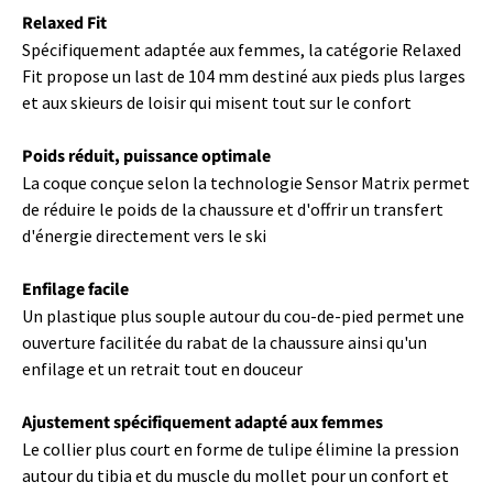
Relaxed Fit
Spécifiquement adaptée aux femmes, la catégorie Relaxed
Fit propose un last de 104 mm destiné aux pieds plus larges
et aux skieurs de loisir qui misent tout sur le confort
Poids réduit, puissance optimale
La coque conçue selon la technologie Sensor Matrix permet
de réduire le poids de la chaussure et d'offrir un transfert
d'énergie directement vers le ski
Enfilage facile
Un plastique plus souple autour du cou-de-pied permet une
ouverture facilitée du rabat de la chaussure ainsi qu'un
enfilage et un retrait tout en douceur
Ajustement spécifiquement adapté aux femmes
Le collier plus court en forme de tulipe élimine la pression
autour du tibia et du muscle du mollet pour un confort et