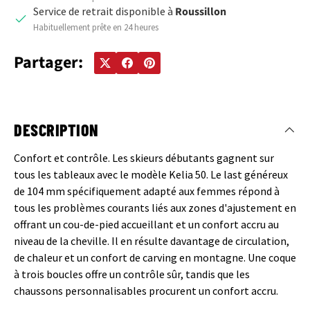
Service de retrait disponible à
Roussillon
Habituellement prête en 24 heures
Partager:
DESCRIPTION
Confort et contrôle. Les skieurs débutants gagnent sur
tous les tableaux avec le modèle Kelia 50. Le last généreux
de 104 mm spécifiquement adapté aux femmes répond à
tous les problèmes courants liés aux zones d'ajustement en
offrant un cou-de-pied accueillant et un confort accru au
niveau de la cheville. Il en résulte davantage de circulation,
de chaleur et un confort de carving en montagne. Une coque
à trois boucles offre un contrôle sûr, tandis que les
chaussons personnalisables procurent un confort accru.