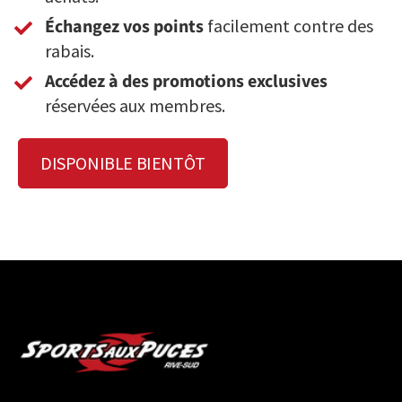
Échangez vos points
facilement contre des
rabais.
Accédez à des promotions exclusives
réservées aux membres.
DISPONIBLE BIENTÔT