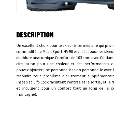
DESCRIPTION
Un excellent choix pour le skieur intermédiaire qui privil
commodité, le Mach Sport HV 90 est idéal pour les skieur
doublure anatomique Comfort de 103 mm avec Celliant
circulation pour une chaleur et des performances op
pouvez ajouter une personnalisation personnelle avec 
résoudre tout problème d'ajustement supplémentaire
Instep et Lift-Lock facilitent l'entrée et la sortie, et le 
et indulgent pour un confort tout au long de la 
montagne).