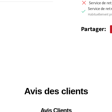
Service de re
Service de ret
Habituellement pr
Partager:
Avis des clients
Avis Clients