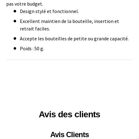
pas votre budget.
Design stylé et fonctionnel.
Excellent maintien de la bouteille, insertion et
retrait faciles.
Accepte les bouteilles de petite ou grande capacité.
Poids : 50 g.
Avis des clients
Avis Clients