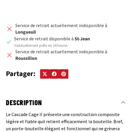
Service de retrait actuellement indisponible à
Longueuil
Service de retrait disponible à
St-Jean
Habituellement prête en 24 heures
Service de retrait actuellement indisponible à
Roussillon
Partager:
DESCRIPTION
Le Cascade Cage II présente une construction composite
légère et fiable quil retient efficacement la bouteille. Bref,
un porte-bouteille élégant et fonctionnel qui ne grèvera