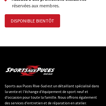
réservées aux membres.
DISPONIBLE BIENTÔT
Sports aux Puces Rive-Sud est un détaillant spécialisé dans
la vente et l'échange d'équipement de sport neuf et
d'occasion pour toute la famille. Nous offrons également
des services d'entretien et de réparation en atelier.