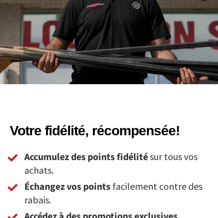
Votre fidélité, récompensée!
Accumulez des points fidélité
sur tous vos
achats.
Échangez vos points
facilement contre des
rabais.
Accédez à des promotions exclusives