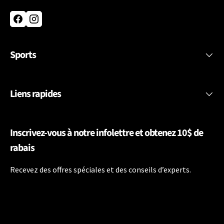
Facebook
Instagram
Sports
Liens rapides
Inscrivez-vous à notre infolettre et obtenez 10$ de
rabais
Recevez des offres spéciales et des conseils d’experts.