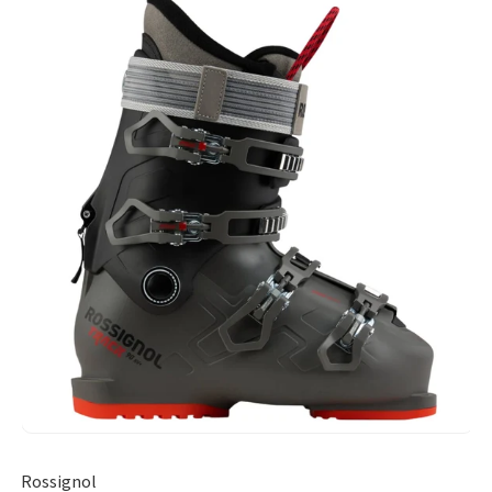
Rossignol