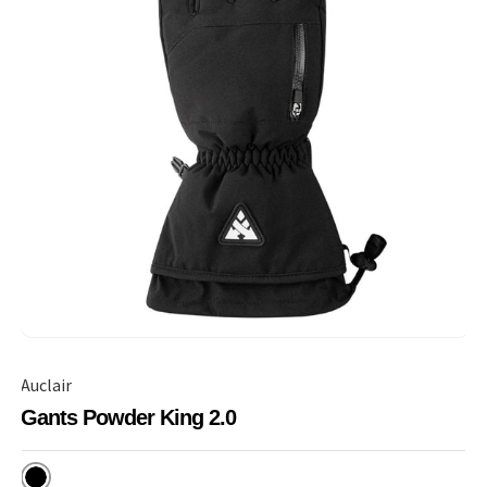
Auclair
Gants Powder King 2.0