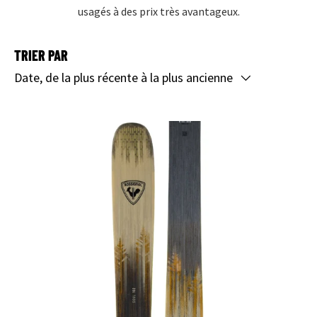
usagés à des prix très avantageux.
TRIER PAR
Date, de la plus récente à la plus ancienne