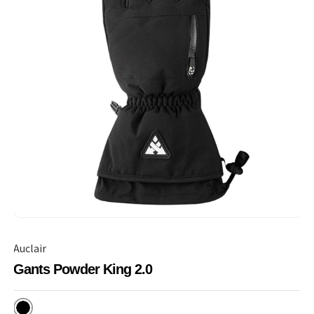
Auclair
Gants Powder King 2.0