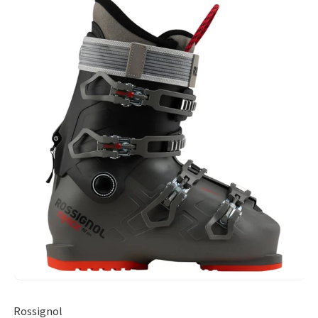
Rossignol