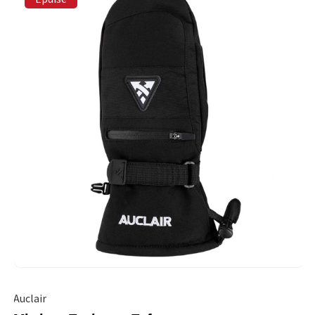
Auclair