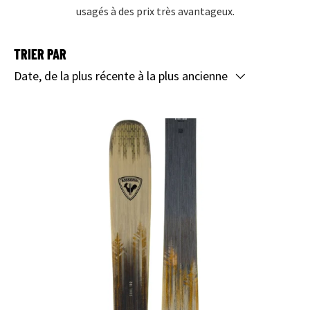
usagés à des prix très avantageux.
TRIER PAR
Date, de la plus récente à la plus ancienne