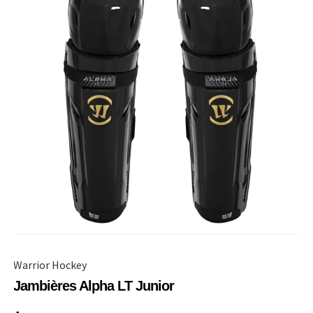
Warrior Hockey
Jambières Alpha LT Junior