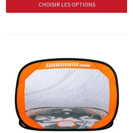
CHOISIR LES OPTIONS