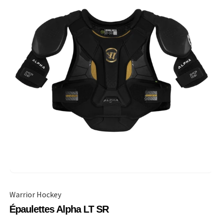
Warrior Hockey
Épaulettes Alpha LT SR