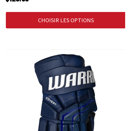
CHOISIR LES OPTIONS