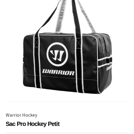
Warrior Hockey
Sac Pro Hockey Petit