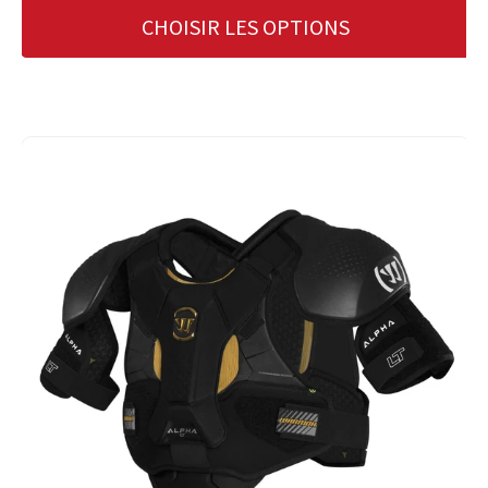
CHOISIR LES OPTIONS