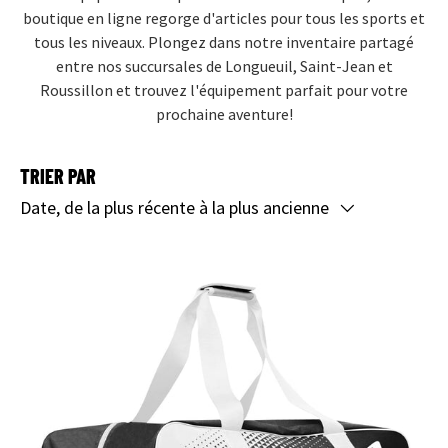
boutique en ligne regorge d'articles pour tous les sports et
tous les niveaux. Plongez dans notre inventaire partagé
entre nos succursales de Longueuil, Saint-Jean et
Roussillon et trouvez l'équipement parfait pour votre
prochaine aventure!
TRIER PAR
Date, de la plus récente à la plus ancienne