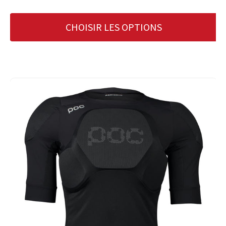
CHOISIR LES OPTIONS