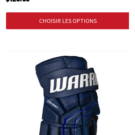
CHOISIR LES OPTIONS