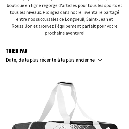
boutique en ligne regorge d'articles pour tous les sports et
tous les niveaux. Plongez dans notre inventaire partagé
entre nos succursales de Longueuil, Saint-Jean et
Roussillon et trouvez l'équipement parfait pour votre
prochaine aventure!
TRIER PAR
Date, de la plus récente à la plus ancienne