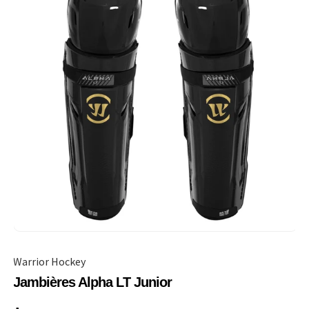
Warrior Hockey
Jambières Alpha LT Junior