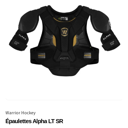
Warrior Hockey
Épaulettes Alpha LT SR