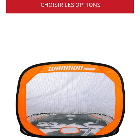
CHOISIR LES OPTIONS