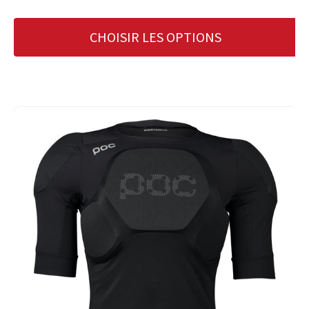
CHOISIR LES OPTIONS