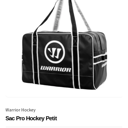
Warrior Hockey
Sac Pro Hockey Petit