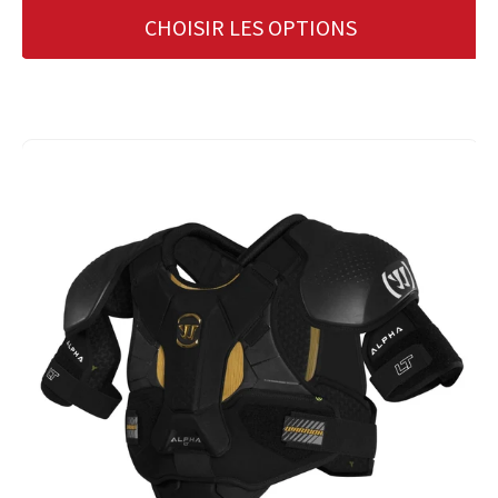
CHOISIR LES OPTIONS