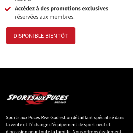
Accédez à des promotions exclusives
réservées aux membres.
DISPONIBLE BIENTÔT
Sports aux Puces Rive-Sud est un détaillant spécialisé dans
la vente et l'échange d'équipement de sport neuf et
d'occasion pour toute la famille. Nous offrons également