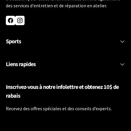
des services d'entretien et de réparation en atelier.
Facebook
Instagram
Sports
Liens rapides
Inscrivez-vous à notre infolettre et obtenez 10$ de
rabais
Recevez des offres spéciales et des conseils d’experts.