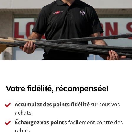
Votre fidélité, récompensée!
Accumulez des points fidélité
sur tous vos
achats.
Échangez vos points
facilement contre des
rabais.