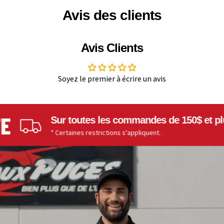
Avis des clients
Avis Clients
Soyez le premier à écrire un avis
Sur toutes les commandes de 150$ et plus
* Certaines restrictions s'appliquent.