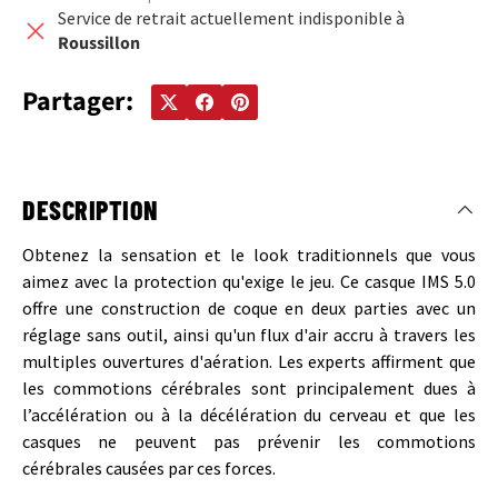
Service de retrait actuellement indisponible à
Roussillon
Partager:
DESCRIPTION
Obtenez la sensation et le look traditionnels que vous
aimez avec la protection qu'exige le jeu.
Ce casque IMS 5.0
offre une construction de coque en deux parties avec un
réglage sans outil, ainsi qu'un flux d'air accru à travers les
multiples ouvertures d'aération.
Les experts affirment que
les commotions cérébrales sont principalement dues à
l’accélération ou à la décélération du cerveau et que les
casques ne peuvent pas prévenir les commotions
cérébrales causées par ces forces.