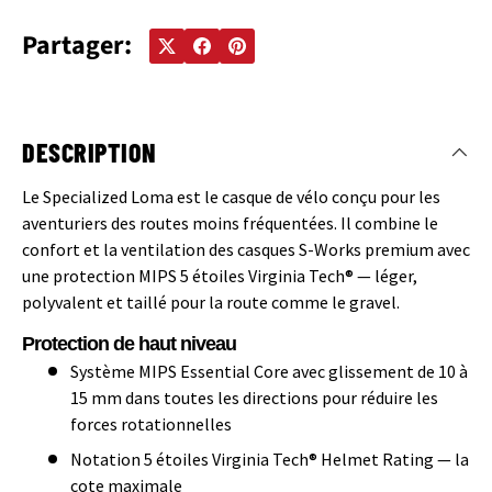
Partager:
DESCRIPTION
Le Specialized Loma est le casque de vélo conçu pour les
aventuriers des routes moins fréquentées. Il combine le
confort et la ventilation des casques S-Works premium avec
une protection MIPS 5 étoiles Virginia Tech® — léger,
polyvalent et taillé pour la route comme le gravel.
Protection de haut niveau
Système MIPS Essential Core avec glissement de 10 à
15 mm dans toutes les directions pour réduire les
forces rotationnelles
Notation 5 étoiles Virginia Tech® Helmet Rating — la
cote maximale