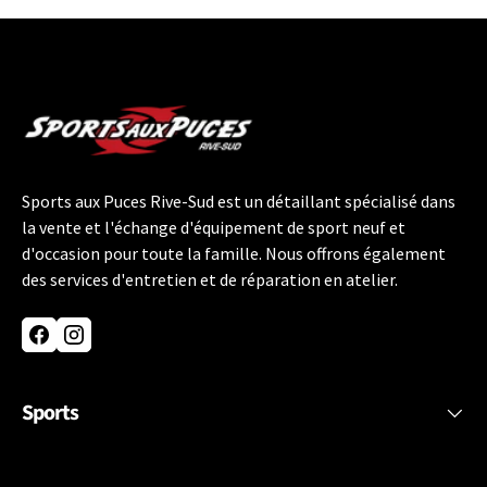
Sports aux Puces Rive-Sud est un détaillant spécialisé dans
la vente et l'échange d'équipement de sport neuf et
d'occasion pour toute la famille. Nous offrons également
des services d'entretien et de réparation en atelier.
Facebook
Instagram
Sports