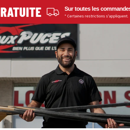
ATUITE
Sur toutes les commandes de
* Certaines restrictions s'appliquent.