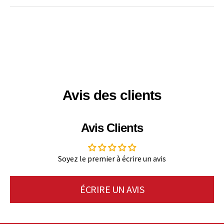
Avis des clients
Avis Clients
Soyez le premier à écrire un avis
ÉCRIRE UN AVIS