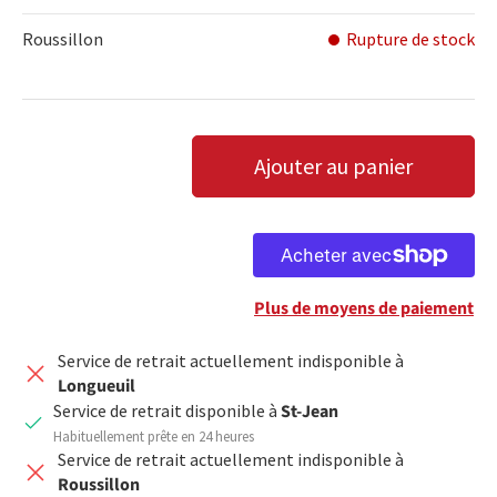
Roussillon
Rupture de stock
Qté
Ajouter au panier
DIMINUER LA QUANTITÉ
AUGMENTER LA QUANTITÉ
Plus de moyens de paiement
Service de retrait actuellement indisponible à
Longueuil
Service de retrait disponible à
St-Jean
Habituellement prête en 24 heures
Service de retrait actuellement indisponible à
Roussillon