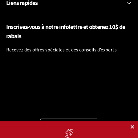
Liens rapides
Inscrivez-vous à notre infolettre et obtenez 10$ de
rabais
Recevez des offres spéciales et des conseils d’experts.
Langue
Français
Moyens de paiement acceptés