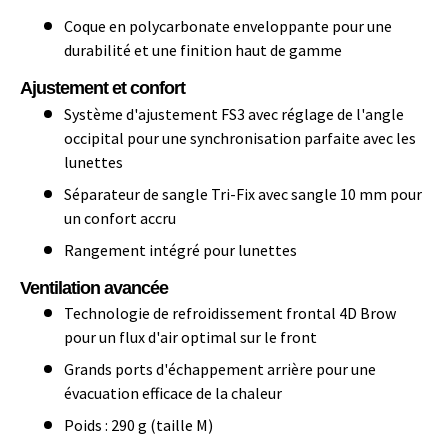
Coque en polycarbonate enveloppante pour une
durabilité et une finition haut de gamme
Ajustement et confort
Système d'ajustement FS3 avec réglage de l'angle
occipital pour une synchronisation parfaite avec les
lunettes
Séparateur de sangle Tri-Fix avec sangle 10 mm pour
un confort accru
Rangement intégré pour lunettes
Ventilation avancée
Technologie de refroidissement frontal 4D Brow
pour un flux d'air optimal sur le front
Grands ports d'échappement arrière pour une
évacuation efficace de la chaleur
Poids : 290 g (taille M)