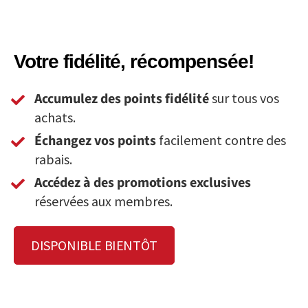
Votre fidélité, récompensée!
Accumulez des points fidélité
sur tous vos
achats.
Échangez vos points
facilement contre des
rabais.
Accédez à des promotions exclusives
réservées aux membres.
DISPONIBLE BIENTÔT