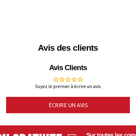
Avis des clients
Avis Clients
Soyez le premier à écrire un avis
ÉCRIRE UN AVIS
Sur toutes les comma