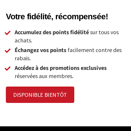
Votre fidélité, récompensée!
Accumulez des points fidélité
sur tous vos
achats.
Échangez vos points
facilement contre des
rabais.
Accédez à des promotions exclusives
réservées aux membres.
DISPONIBLE BIENTÔT