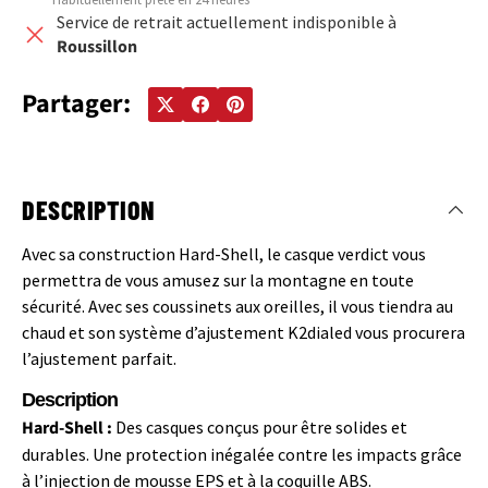
Service de retrait actuellement indisponible à
Roussillon
Partager:
DESCRIPTION
Avec sa construction Hard-Shell, le casque verdict vous
permettra de vous amusez sur la montagne en toute
sécurité. Avec ses coussinets aux oreilles, il vous tiendra au
chaud et son système d’ajustement K2dialed vous procurera
l’ajustement parfait.
Description
Hard-Shell :
Des casques conçus pour être solides et
durables. Une protection inégalée contre les impacts grâce
à l’injection de mousse EPS et à la coquille ABS.