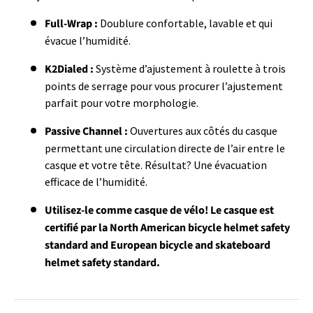
Full-Wrap :
Doublure confortable, lavable et qui
évacue l’humidité.
K2Dialed :
Système d’ajustement à roulette à trois
points de serrage pour vous procurer l’ajustement
parfait pour votre morphologie.
Passive Channel :
Ouvertures aux côtés du casque
permettant une circulation directe de l’air entre le
casque et votre tête. Résultat? Une évacuation
efficace de l’humidité.
Utilisez-le comme casque de vélo!
Le casque est
certifié par la North American bicycle helmet safety
standard and European bicycle and skateboard
helmet safety standard.