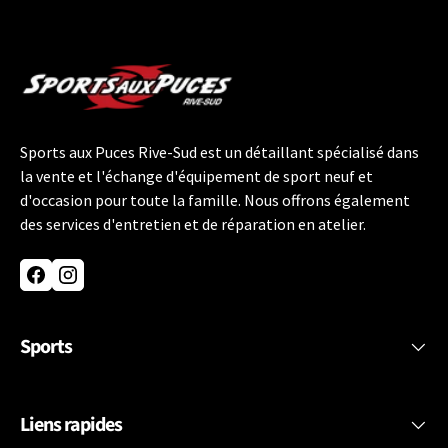
Sports aux Puces Rive-Sud est un détaillant spécialisé dans
la vente et l'échange d'équipement de sport neuf et
d'occasion pour toute la famille. Nous offrons également
des services d'entretien et de réparation en atelier.
Facebook
Instagram
Sports
Liens rapides