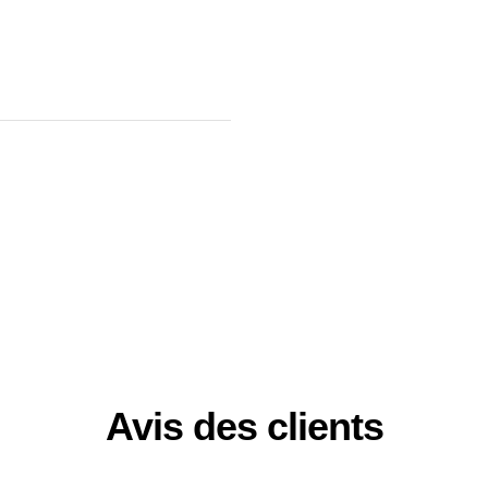
Avis des clients