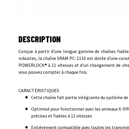
DESCRIPTION
Conçue à partir d'une longue gamme de chaînes fiable
robustes, la chaîne SRAM PC-1110 est dotée d'une const
POWERLOCK® à 11 vitesses et d'un changement de vitesse
vous pouvez compter à chaque fois.
CARACTÉRISTIQUES
Cette chaîne fait partie intégrante du système d
Optimisé pour fonctionner avec les anneaux X-S
précises et fiables à 11 vitesses
Entièrement compatible avec toutes les transmi