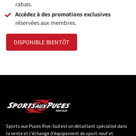
rabais.
Accédez à des promotions exclusives
réservées aux membres.
DISPONIBLE BIENTÔT
Sports aux Puces Rive-Sud est un détaillant spécialisé dans
la vente et l'échange d'équipement de sport neuf et