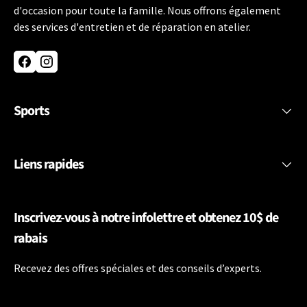
d'occasion pour toute la famille. Nous offrons également
des services d'entretien et de réparation en atelier.
Facebook
Instagram
Sports
Liens rapides
Inscrivez-vous à notre infolettre et obtenez 10$ de
rabais
Recevez des offres spéciales et des conseils d’experts.