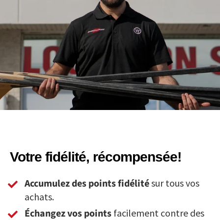
Votre fidélité, récompensée!
Accumulez des points fidélité
sur tous vos
achats.
Échangez vos points
facilement contre des