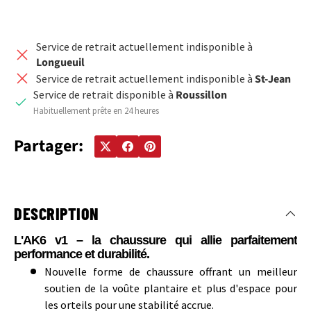
Service de retrait actuellement indisponible à
Longueuil
Service de retrait actuellement indisponible à
St-Jean
Service de retrait disponible à
Roussillon
Habituellement prête en 24 heures
Partager:
DESCRIPTION
L'AK6 v1 – la chaussure qui allie parfaitement
performance et durabilité.
Nouvelle forme de chaussure offrant un meilleur
soutien de la voûte plantaire et plus d'espace pour
les orteils pour une stabilité accrue.