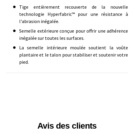
Tige entièrement recouverte de la nouvelle
technologie Hyperfabric™ pour une résistance à
l'abrasion inégalée.
Semelle extérieure conçue pour offrir une adhérence
inégalée sur toutes les surfaces.
La semelle intérieure moulée soutient la voûte
plantaire et le talon pour stabiliser et soutenir votre
pied.
Avis des clients