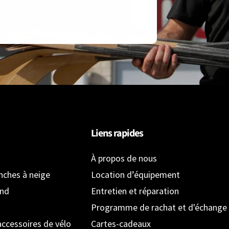
Liens rapides
À propos de nous
anches à neige
Location d’équipement
ond
Entretien et réparation
Programme de rachat et d'échange
accessoires de vélo
Cartes-cadeaux