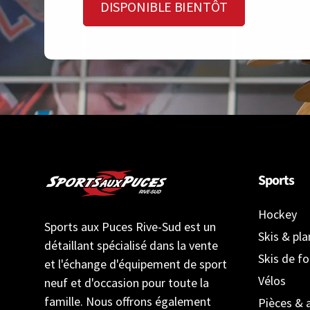
DISPONIBLE BIENTÔT
Sports
Hockey
Sports aux Puces Rive-Sud est un
Skis & pl
détaillant spécialisé dans la vente
Skis de f
et l'échange d'équipement de sport
Vélos
neuf et d'occasion pour toute la
famille. Nous offrons également
Pièces & 