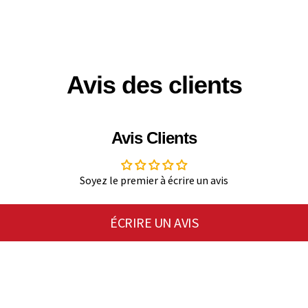
Avis des clients
Avis Clients
Soyez le premier à écrire un avis
ÉCRIRE UN AVIS