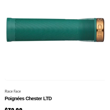
Race Face
Poignées Chester LTD