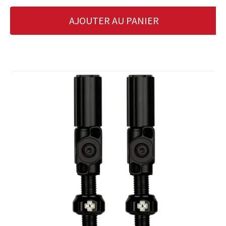
AJOUTER AU PANIER