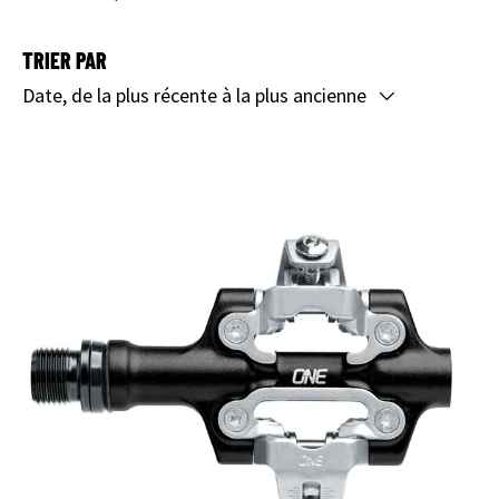
TRIER PAR
Date, de la plus récente à la plus ancienne