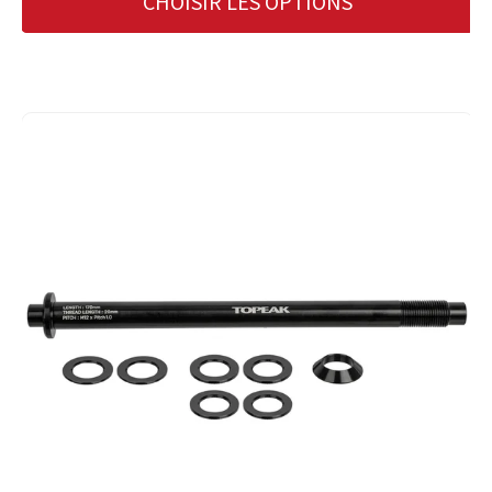
CHOISIR LES OPTIONS