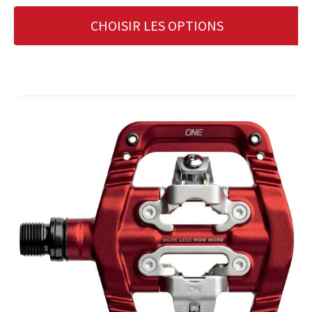
CHOISIR LES OPTIONS