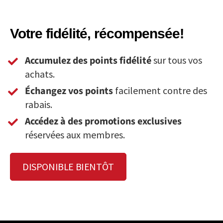
Votre fidélité, récompensée!
Accumulez des points fidélité
sur tous vos
achats.
Échangez vos points
facilement contre des
rabais.
Accédez à des promotions exclusives
réservées aux membres.
DISPONIBLE BIENTÔT