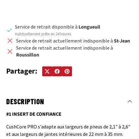
Service de retrait disponible à
Longueuil
Habituellement prête en 24 heures
Service de retrait actuellement indisponible à
St-Jean
Service de retrait actuellement indisponible à
Roussillon
Partager:
DESCRIPTION
#1 INSERT DE CONFIANCE
CushCore PRO s'adapte aux largeurs de pneus de 2,1" à 2,6"
et aux largeurs de jantes intérieures de 22 mm à 35 mm.