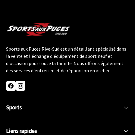
Sports aux Puces Rive-Sud est un détaillant spécialisé dans
la vente et l'échange d'équipement de sport neuf et
d'occasion pour toute la famille. Nous offrons également
des services d'entretien et de réparation en atelier.
Facebook
Instagram
Sports
Liens rapides