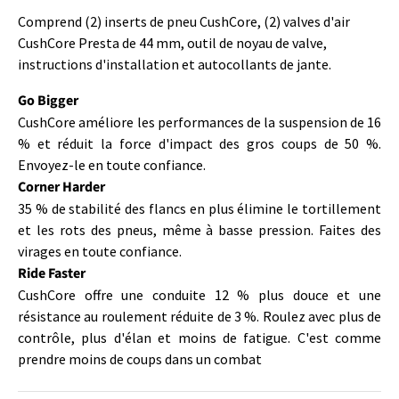
Comprend (2) inserts de pneu CushCore, (2) valves d'air
CushCore Presta de 44 mm, outil de noyau de valve,
instructions d'installation et autocollants de jante.
Go Bigger
CushCore améliore les performances de la suspension de 16
% et réduit la force d'impact des gros coups de 50 %.
Envoyez-le en toute confiance.
Corner Harder
35 % de stabilité des flancs en plus élimine le tortillement
et les rots des pneus, même à basse pression. Faites des
virages en toute confiance.
Ride Faster
CushCore offre une conduite 12 % plus douce et une
résistance au roulement réduite de 3 %. Roulez avec plus de
contrôle, plus d'élan et moins de fatigue. C'est comme
prendre moins de coups dans un combat