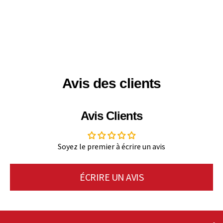
Avis des clients
Avis Clients
Soyez le premier à écrire un avis
ÉCRIRE UN AVIS