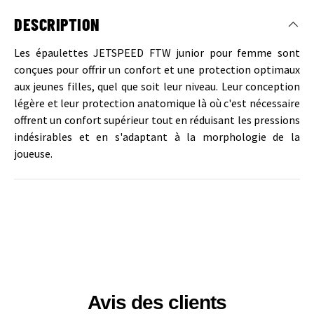
DESCRIPTION
Les épaulettes JETSPEED FTW junior pour femme sont
conçues pour offrir un confort et une protection optimaux
aux jeunes filles, quel que soit leur niveau. Leur conception
légère et leur protection anatomique là où c'est nécessaire
offrent un confort supérieur tout en réduisant les pressions
indésirables et en s'adaptant à la morphologie de la
joueuse.
Avis des clients