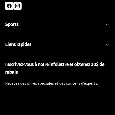
Facebook
Instagram
Sports
Liens rapides
Inscrivez-vous à notre infolettre et obtenez 10$ de
rabais
Recevez des offres spéciales et des conseils d’experts.