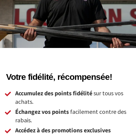
Votre fidélité, récompensée!
Accumulez des points fidélité
sur tous vos
achats.
Échangez vos points
facilement contre des
rabais.
Accédez à des promotions exclusives