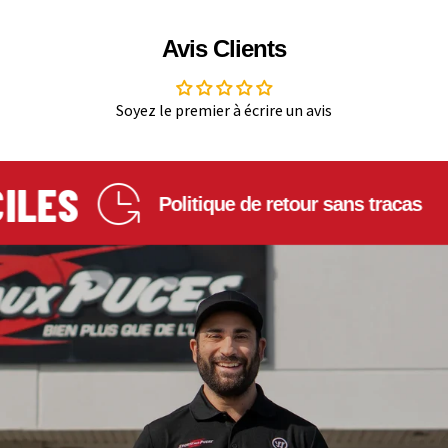
Avis Clients
Soyez le premier à écrire un avis
LES
Politique de retour sans tracas