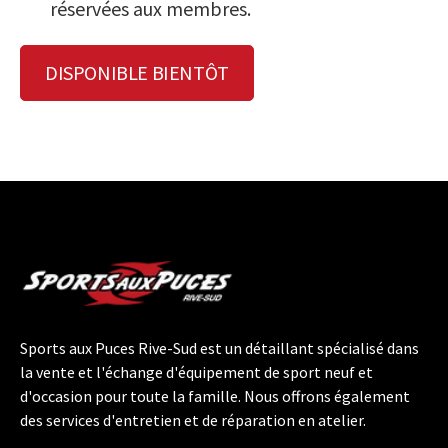
réservées aux membres.
DISPONIBLE BIENTÔT
Sports aux Puces Rive-Sud est un détaillant spécialisé dans
la vente et l'échange d'équipement de sport neuf et
d'occasion pour toute la famille. Nous offrons également
des services d'entretien et de réparation en atelier.