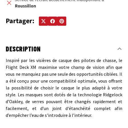
Roussillon
Partager:
DESCRIPTION
Inspiré par les visières de casque des pilotes de chasse, le
Flight Deck XM maximise votre champ de vision afin que
vous ne manquiez pas une seule des opportunités ciblées. Il
a été conçu pour une compatibilité optimale, vous offrant
la possibilité de choisir le casque le plus adapté à votre
style. Les masques sont dotés de la technologie Ridgelock
d’Oakley, de verres pouvant être changés rapidement et
facilement, et d’un joint d'étanchéité complet afin
d’empêcher l’eau de s'introduire à l’intérieur.