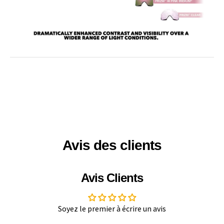
Avis des clients
Avis Clients
Soyez le premier à écrire un avis