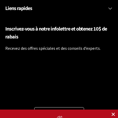
Liens rapides
Inscrivez-vous à notre infolettre et obtenez 10$ de
rabais
Recevez des offres spéciales et des conseils d’experts.
Langue
Français