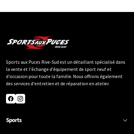
Sports aux Puces Rive-Sud est un détaillant spécialisé dans
la vente et l'échange d'équipement de sport neuf et
d'occasion pour toute la famille. Nous offrons également
des services d'entretien et de réparation en atelier.
Facebook
Instagram
Sports