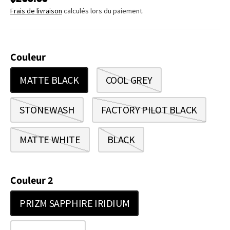
Frais de livraison
calculés lors du paiement.
Couleur
MATTE BLACK
COOL GREY
STONEWASH
FACTORY PILOT BLACK
MATTE WHITE
BLACK
Couleur 2
PRIZM SAPPHIRE IRIDIUM