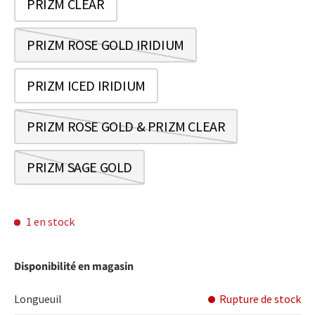
PRIZM CLEAR
PRIZM ROSE GOLD IRIDIUM
PRIZM ICED IRIDIUM
PRIZM ROSE GOLD & PRIZM CLEAR
PRIZM SAGE GOLD
1 en stock
Disponibilité en magasin
Longueuil
Rupture de stock