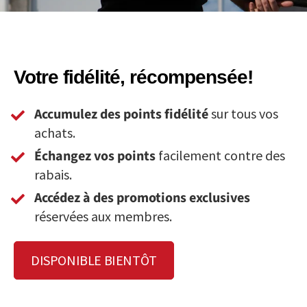
Votre fidélité, récompensée!
Accumulez des points fidélité
sur tous vos
achats.
Échangez vos points
facilement contre des
rabais.
Accédez à des promotions exclusives
réservées aux membres.
DISPONIBLE BIENTÔT