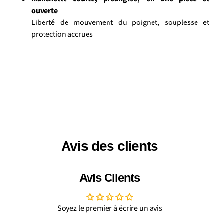
ouverte
Liberté de mouvement du poignet, souplesse et
protection accrues
Avis des clients
Avis Clients
Soyez le premier à écrire un avis