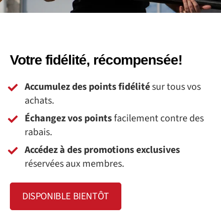
Votre fidélité, récompensée!
Accumulez des points fidélité
sur tous vos
achats.
Échangez vos points
facilement contre des
rabais.
Accédez à des promotions exclusives
réservées aux membres.
DISPONIBLE BIENTÔT