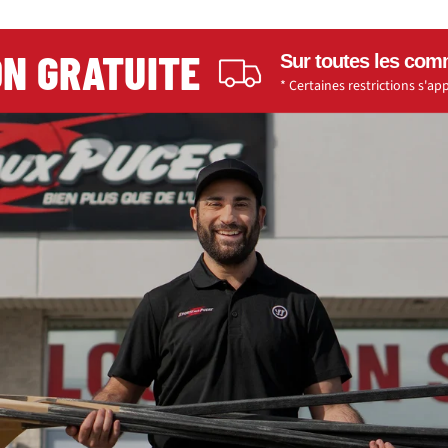
 GRATUITE
Sur toutes les comman
* Certaines restrictions s'appliqu