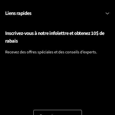
Liens rapides
Inscrivez-vous à notre infolettre et obtenez 10$ de
rabais
Recevez des offres spéciales et des conseils d’experts.
Langue