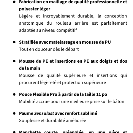
Fabrication en maillage de qualité professionnelle et
polyester léger
Légère et incroyablement durable, la conception
anatomique du rouleau arrière est parfaitement
adaptée au niveau compétitif
Stratifiée avec matelassage en mousse de PU
Tout en douceur dès le départ
Mousse de PE et insertions en PE aux doigts et dos
de la main
Mousse de qualité supérieure et insertions qui
procurent légèreté et protection supérieure
Pouce Flexible Pro à partir de la taille 11 po
Mobilité accrue pour une meilleure prise sur le bâton
Paume
Sensalast
avec renfort sublimé
Souplesse et durabilité améliorée
Manchette courte, préanglée, en une pièce et