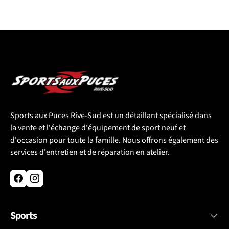
Sports aux Puces Rive-Sud est un détaillant spécialisé dans
la vente et l'échange d'équipement de sport neuf et
d'occasion pour toute la famille. Nous offrons également des
services d'entretien et de réparation en atelier.
Facebook
Instagram
Sports