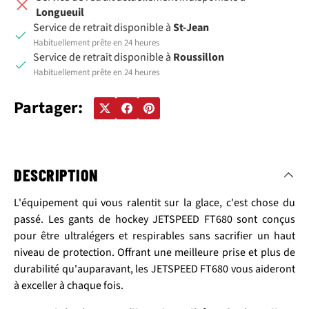
Longueuil
Service de retrait disponible à
St-Jean
Habituellement prête en 24 heures
Service de retrait disponible à
Roussillon
Habituellement prête en 24 heures
Partager:
DESCRIPTION
L'équipement qui vous ralentit sur la glace, c'est chose du
passé. Les gants de hockey JETSPEED FT680 sont conçus
pour être ultralégers et respirables sans sacrifier un haut
niveau de protection. Offrant une meilleure prise et plus de
durabilité qu'auparavant, les JETSPEED FT680 vous aideront
à exceller à chaque fois.