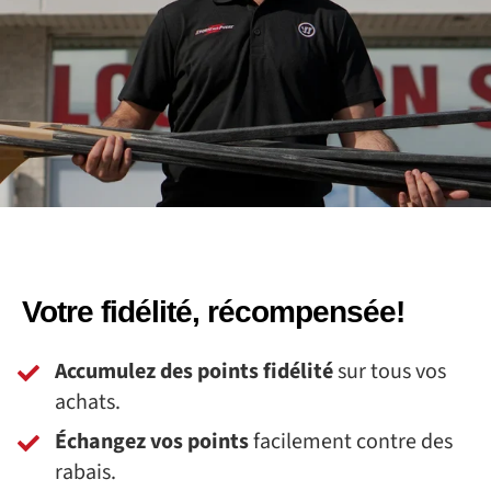
Votre fidélité, récompensée!
Accumulez des points fidélité
sur tous vos
achats.
Échangez vos points
facilement contre des
rabais.