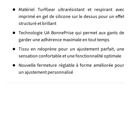
Matériel TurfGear ultrarésistant et respirant avec
imprimé en gel de silicone sur le dessus pour un effet
structuré et brillant
Technologie UA BonnePrise qui permet aux gants de
garder une adhérence maximale en tout temps
Tissu en néoprène pour un ajustement parfait, une
sensation confortable et une fonctionnalité optimale
Nouvelle fermeture réglable à forme améliorée pour
un ajustement personnalisé