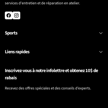
services d'entretien et de réparation en atelier.
Facebook
Instagram
Sports
Liens rapides
Inscrivez-vous à notre infolettre et obtenez 10$ de
rabais
Recevez des offres spéciales et des conseils d’experts.