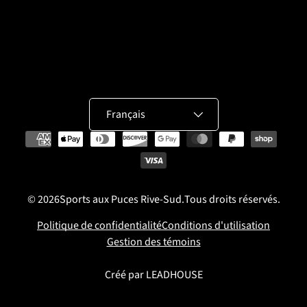
Langue
Français
Moyens de paiement acceptés
© 2026
Sports aux Puces Rive-Sud.
Tous droits réservés.
Politique de confidentialité
Conditions d'utilisation
Gestion des témoins
Créé par
LEADHOUSE