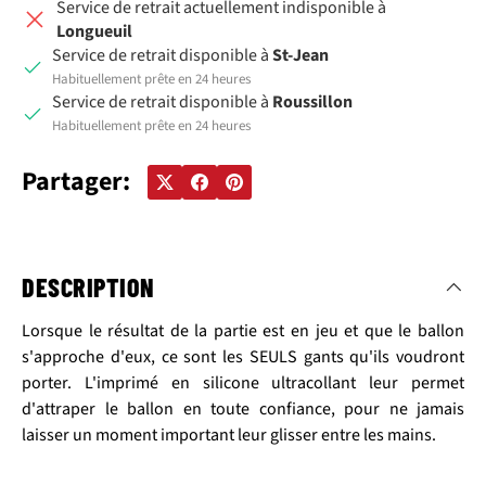
Service de retrait actuellement indisponible à
Longueuil
Service de retrait disponible à
St-Jean
Habituellement prête en 24 heures
Service de retrait disponible à
Roussillon
Habituellement prête en 24 heures
Partager:
DESCRIPTION
Lorsque le résultat de la partie est en jeu et que le ballon
s'approche d'eux, ce sont les SEULS gants qu'ils voudront
porter.
L'imprimé en silicone ultracollant leur permet
d'attraper le ballon en toute confiance, pour ne jamais
laisser un moment important leur glisser entre les mains.