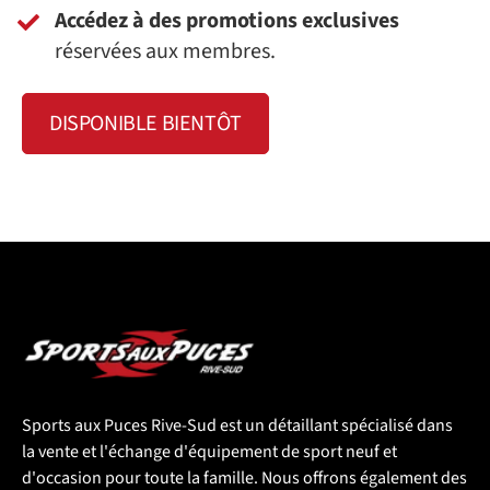
Accédez à des promotions exclusives
réservées aux membres.
DISPONIBLE BIENTÔT
Sports aux Puces Rive-Sud est un détaillant spécialisé dans
la vente et l'échange d'équipement de sport neuf et
d'occasion pour toute la famille. Nous offrons également des