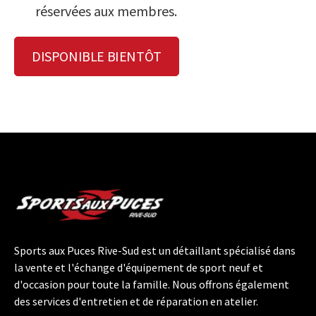
réservées aux membres.
DISPONIBLE BIENTÔT
Sports aux Puces Rive-Sud est un détaillant spécialisé dans
la vente et l'échange d'équipement de sport neuf et
d'occasion pour toute la famille. Nous offrons également
des services d'entretien et de réparation en atelier.