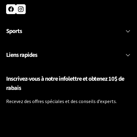
Facebook
Instagram
Sports
Liens rapides
Inscrivez-vous à notre infolettre et obtenez 10$ de
rabais
Recevez des offres spéciales et des conseils d’experts.