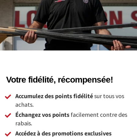
Votre fidélité, récompensée!
Accumulez des points fidélité
sur tous vos
achats.
Échangez vos points
facilement contre des
rabais.
Accédez à des promotions exclusives