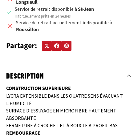
Longueuil
Service de retrait disponible à
St-Jean
Habituellement prête en 24 heures
Service de retrait actuellement indisponible à
Roussillon
Partager:
DESCRIPTION
CONSTRUCTION SUPÉRIEURE
LYCRA EXTENSIBLE DANS LES QUATRE SENS ÉVACUANT
L'HUMIDITÉ
SURFACE D'ESSUYAGE EN MICROFIBRE HAUTEMENT
ABSORBANTE
FERMETURE À CROCHET ET À BOUCLE À PROFIL BAS
REMBOURRAGE