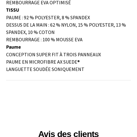
REMBOURRAGE EVA OPTIMISÉ
TISSU
PAUME : 92 % POLYESTER, 8 % SPANDEX
DESSUS DE LA MAIN : 62 % NYLON, 15 % POLYESTER, 13 %
SPANDEX, 10 % COTON
REMBOURRAGE : 100 % MOUSSE EVA
Paume
CONCEPTION SUPER FIT À TROIS PANNEAUX
PAUME EN MICROFIBRE AX SUEDE®
LANGUETTE SOUDÉE SONIQUEMENT
Avis des clients