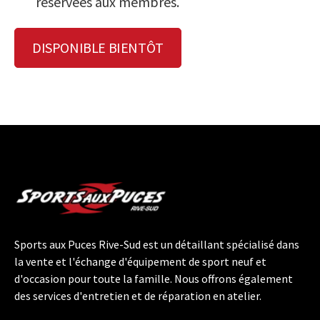
réservées aux membres.
DISPONIBLE BIENTÔT
Sports aux Puces Rive-Sud est un détaillant spécialisé dans
la vente et l'échange d'équipement de sport neuf et
d'occasion pour toute la famille. Nous offrons également
des services d'entretien et de réparation en atelier.