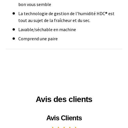
bon vous semble
La technologie de gestion de l'humidité HDC® est
tout au sujet de la fraîcheur et du sec.
Lavable/séchable en machine
Comprend une paire
Avis des clients
Avis Clients