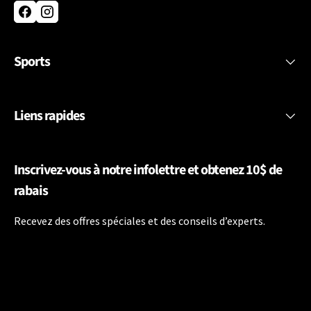
Facebook
Instagram
Sports
Liens rapides
Inscrivez-vous à notre infolettre et obtenez 10$ de
rabais
Recevez des offres spéciales et des conseils d’experts.