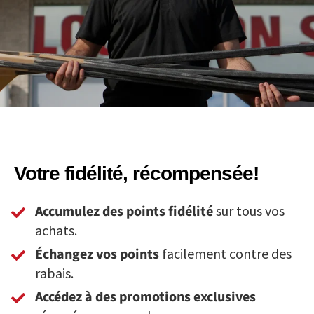
Votre fidélité, récompensée!
Accumulez des points fidélité
sur tous vos
achats.
Échangez vos points
facilement contre des
rabais.
Accédez à des promotions exclusives