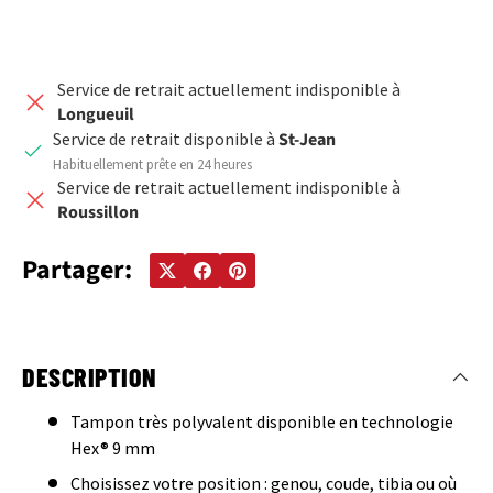
Service de retrait actuellement indisponible à
Longueuil
Service de retrait disponible à
St-Jean
Habituellement prête en 24 heures
Service de retrait actuellement indisponible à
Roussillon
Partager:
DESCRIPTION
Tampon très polyvalent disponible en technologie
Hex® 9 mm
Choisissez votre position : genou, coude, tibia ou où