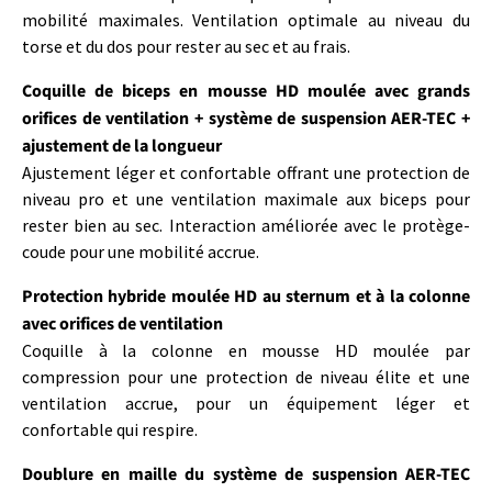
mobilité maximales. Ventilation optimale au niveau du
torse et du dos pour rester au sec et au frais.
Coquille de biceps en mousse HD moulée avec grands
orifices de ventilation + système de suspension AER-TEC +
ajustement de la longueur
Ajustement léger et confortable offrant une protection de
niveau pro et une ventilation maximale aux biceps pour
rester bien au sec. Interaction améliorée avec le protège-
coude pour une mobilité accrue.
Protection hybride moulée HD au sternum et à la colonne
avec orifices de ventilation
Coquille à la colonne en mousse HD moulée par
compression pour une protection de niveau élite et une
ventilation accrue, pour un équipement léger et
confortable qui respire.
Doublure en maille du système de suspension AER-TEC