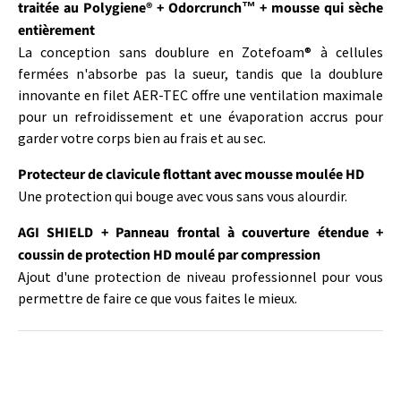
traitée au Polygiene® + Odorcrunch™ + mousse qui sèche
entièrement
La conception sans doublure en Zotefoam® à cellules
fermées n'absorbe pas la sueur, tandis que la doublure
innovante en filet AER-TEC offre une ventilation maximale
pour un refroidissement et une évaporation accrus pour
garder votre corps bien au frais et au sec.
Protecteur de clavicule flottant avec mousse moulée HD
Une protection qui bouge avec vous sans vous alourdir.
AGI SHIELD + Panneau frontal à couverture étendue +
coussin de protection HD moulé par compression
Ajout d'une protection de niveau professionnel pour vous
permettre de faire ce que vous faites le mieux.