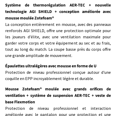
Système de thermorégulation AER-TEC + nouvelle
technologie AGI SHIELD + conception améliorée avec
mousse moulée Zotefoam®
La conception entièrement en mousse, avec des panneaux
renforcés AGI SHIELD, offre une protection optimale pour
les joueurs d'élite, avec une ventilation maximale pour
garder votre corps et votre équipement au sec et au frais,
tout au long du match. La coupe basse près du corps offre
une grande amplitude de mouvement.
Épaulettes ultralégères avec mousse en forme de U
Protection de niveau professionnel conçue autour d'une
coquille en EPP incroyablement légère et durable.
Mousse Zotefoam® moulée avec grands orifices de
ventilation + système de suspension AER-TEC + veste de
base Flexmotion
Protection de niveau professionnel et interaction
améliorée avec le pantalon pour une protection et une