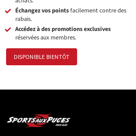
achats.
Échangez vos points
facilement contre des
rabais.
Accédez à des promotions exclusives
réservées aux membres.
DISPONIBLE BIENTÔT