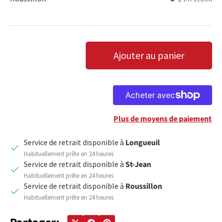
Qté
Ajouter au panier
DIMINUER LA QUANTITÉ
AUGMENTER LA QUANTITÉ
Plus de moyens de paiement
Service de retrait disponible à
Longueuil
Habituellement prête en 24 heures
Service de retrait disponible à
St-Jean
Habituellement prête en 24 heures
Service de retrait disponible à
Roussillon
Habituellement prête en 24 heures