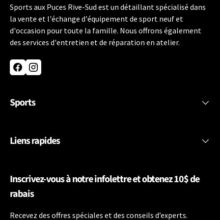
Sports aux Puces Rive-Sud est un détaillant spécialisé dans
la vente et l'échange d'équipement de sport neuf et
d'occasion pour toute la famille. Nous offrons également
des services d'entretien et de réparation en atelier.
Facebook
Instagram
Sports
Liens rapides
Inscrivez-vous à notre infolettre et obtenez 10$ de
rabais
Recevez des offres spéciales et des conseils d’experts.