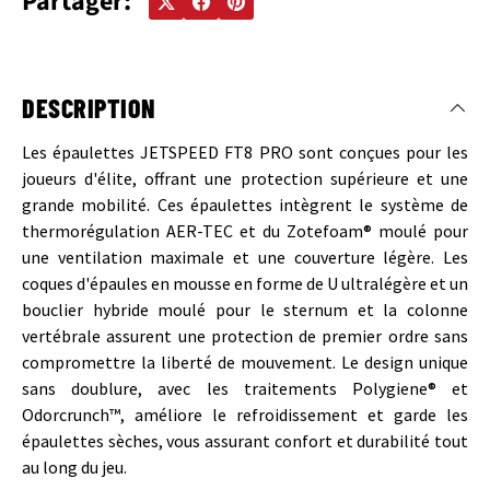
Partager:
DESCRIPTION
Les épaulettes JETSPEED FT8 PRO sont conçues pour les
joueurs d'élite, offrant une protection supérieure et une
grande mobilité. Ces épaulettes intègrent le système de
thermorégulation AER-TEC et du Zotefoam® moulé pour
une ventilation maximale et une couverture légère. Les
coques d'épaules en mousse en forme de U ultralégère et un
bouclier hybride moulé pour le sternum et la colonne
vertébrale assurent une protection de premier ordre sans
compromettre la liberté de mouvement. Le design unique
sans doublure, avec les traitements Polygiene® et
Odorcrunch™, améliore le refroidissement et garde les
épaulettes sèches, vous assurant confort et durabilité tout
au long du jeu.