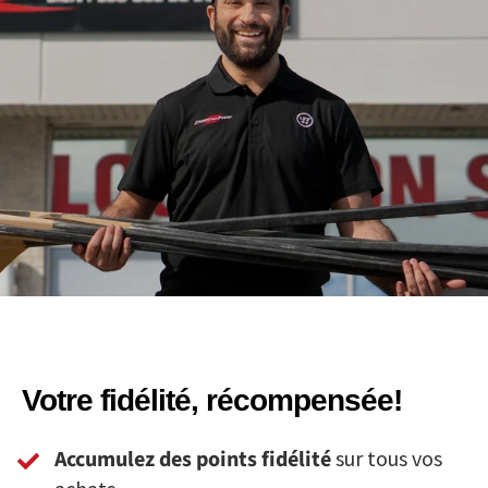
Votre fidélité, récompensée!
Accumulez des points fidélité
sur tous vos