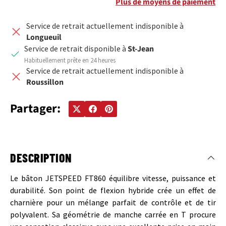
Plus de moyens de paiement
Service de retrait actuellement indisponible à
Longueuil
Service de retrait disponible à
St-Jean
Habituellement prête en 24 heures
Service de retrait actuellement indisponible à
Roussillon
Partager:
DESCRIPTION
Le bâton JETSPEED FT860 équilibre vitesse, puissance et
durabilité. Son point de flexion hybride crée un effet de
charnière pour un mélange parfait de contrôle et de tir
polyvalent. Sa géométrie de manche carrée en T procure