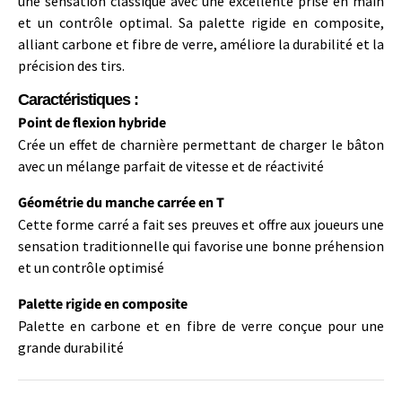
une sensation classique avec une excellente prise en main
et un contrôle optimal. Sa palette rigide en composite,
alliant carbone et fibre de verre, améliore la durabilité et la
précision des tirs.
Caractéristiques :
Point de flexion hybride
Crée un effet de charnière permettant de charger le bâton
avec un mélange parfait de vitesse et de réactivité
Géométrie du manche carrée en T
Cette forme carré a fait ses preuves et offre aux joueurs une
sensation traditionnelle qui favorise une bonne préhension
et un contrôle optimisé
Palette rigide en composite
Palette en carbone et en fibre de verre conçue pour une
grande durabilité