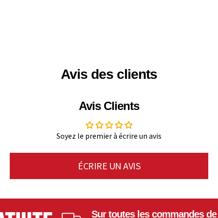
Avis des clients
Avis Clients
Soyez le premier à écrire un avis
ÉCRIRE UN AVIS
Sur toutes les commandes de 150