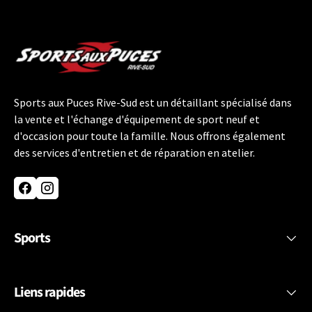
Sports aux Puces Rive-Sud est un détaillant spécialisé dans
la vente et l'échange d'équipement de sport neuf et
d'occasion pour toute la famille. Nous offrons également
des services d'entretien et de réparation en atelier.
Facebook
Instagram
Sports
Liens rapides