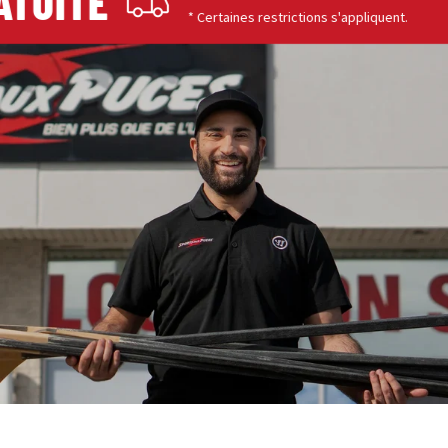
TUITE
* Certaines restrictions s'appliquent.