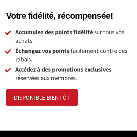
Votre fidélité, récompensée!
Accumulez des points fidélité
sur tous vos
achats.
Échangez vos points
facilement contre des
rabais.
Accédez à des promotions exclusives
réservées aux membres.
DISPONIBLE BIENTÔT