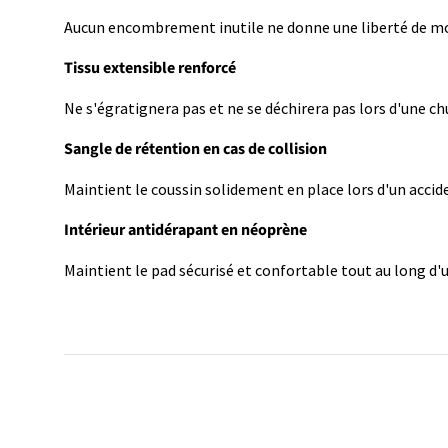
Aucun encombrement inutile ne donne une liberté de m
Tissu extensible renforcé
Ne s'égratignera pas et ne se déchirera pas lors d'une ch
Sangle de rétention en cas de collision
Maintient le coussin solidement en place lors d'un accid
Intérieur antidérapant en néoprène
Maintient le pad sécurisé et confortable tout au long d'u