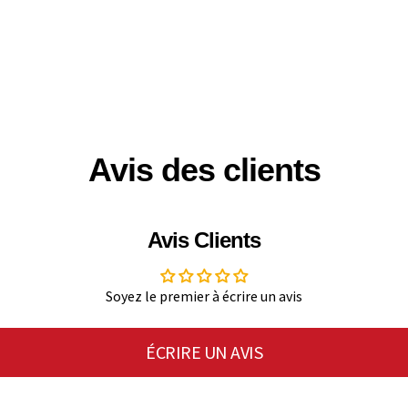
Avis des clients
Avis Clients
Soyez le premier à écrire un avis
ÉCRIRE UN AVIS