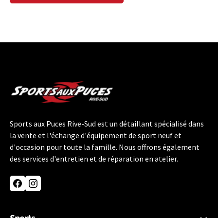
Sports aux Puces Rive-Sud est un détaillant spécialisé dans
la vente et l'échange d'équipement de sport neuf et
d'occasion pour toute la famille. Nous offrons également
des services d'entretien et de réparation en atelier.
Facebook
Instagram