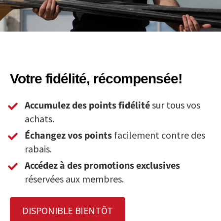
Votre fidélité, récompensée!
Accumulez des points fidélité
sur tous vos
achats.
Échangez vos points
facilement contre des
rabais.
Accédez à des promotions exclusives
réservées aux membres.
DISPONIBLE BIENTÔT