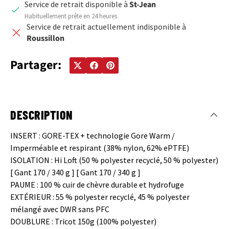
Service de retrait disponible à
St-Jean
Habituellement prête en 24 heures
Service de retrait actuellement indisponible à
Roussillon
Partager:
DESCRIPTION
INSERT : GORE-TEX + technologie Gore Warm /
Imperméable et respirant (38% nylon, 62% ePTFE)
ISOLATION : Hi Loft (50 % polyester recyclé, 50 % polyester)
[ Gant 170 / 340 g ] [ Gant 170 / 340 g ]
PAUME : 100 % cuir de chèvre durable et hydrofuge
EXTÉRIEUR : 55 % polyester recyclé, 45 % polyester
mélangé avec DWR sans PFC
DOUBLURE : Tricot 150g (100% polyester)