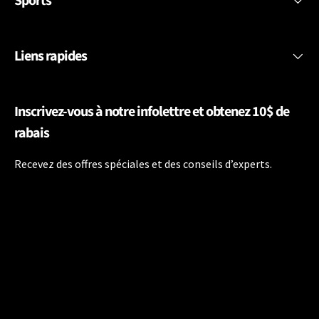
Sports
Liens rapides
Inscrivez-vous à notre infolettre et obtenez 10$ de
rabais
Recevez des offres spéciales et des conseils d’experts.