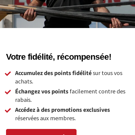
Votre fidélité, récompensée!
Accumulez des points fidélité
sur tous vos
achats.
Échangez vos points
facilement contre des
rabais.
Accédez à des promotions exclusives
réservées aux membres.