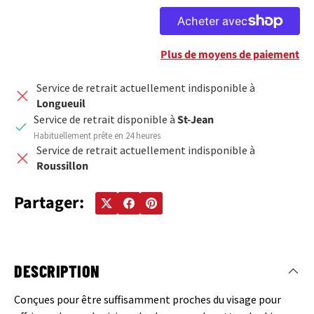
Plus de moyens de paiement
Service de retrait actuellement indisponible à
Longueuil
Service de retrait disponible à
St-Jean
Habituellement prête en 24 heures
Service de retrait actuellement indisponible à
Roussillon
Partager:
DESCRIPTION
Conçues pour être suffisamment proches du visage pour