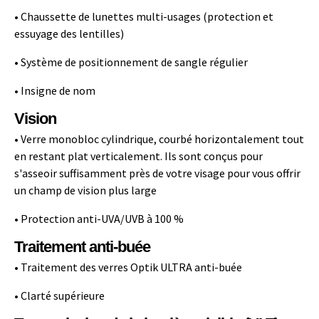
• Chaussette de lunettes multi-usages (protection et
essuyage des lentilles)
• Système de positionnement de sangle régulier
• Insigne de nom
Vision
• Verre monobloc cylindrique, courbé horizontalement tout
en restant plat verticalement. Ils sont conçus pour
s'asseoir suffisamment près de votre visage pour vous offrir
un champ de vision plus large
• Protection anti-UVA/UVB à 100 %
Traitement anti-buée
• Traitement des verres Optik ULTRA anti-buée
• Clarté supérieure