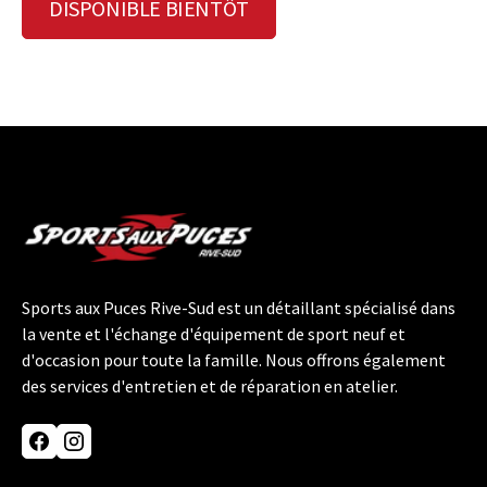
DISPONIBLE BIENTÔT
Sports aux Puces Rive-Sud est un détaillant spécialisé dans
la vente et l'échange d'équipement de sport neuf et
d'occasion pour toute la famille. Nous offrons également
des services d'entretien et de réparation en atelier.
Facebook
Instagram