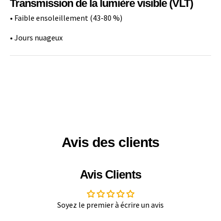
Transmission de la lumière visible (VLT)
• Faible ensoleillement (43-80 %)
• Jours nuageux
Avis des clients
Avis Clients
Soyez le premier à écrire un avis