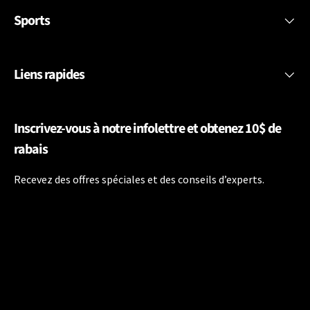
Sports
Liens rapides
Inscrivez-vous à notre infolettre et obtenez 10$ de
rabais
Recevez des offres spéciales et des conseils d’experts.