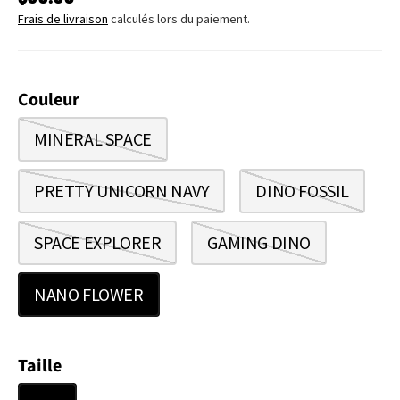
Frais de livraison
calculés lors du paiement.
Couleur
MINERAL SPACE
PRETTY UNICORN NAVY
DINO FOSSIL
SPACE EXPLORER
GAMING DINO
NANO FLOWER
Taille