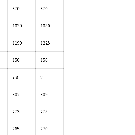
370
370
1030
1080
1190
1225
150
150
7.8
8
302
309
273
275
265
270