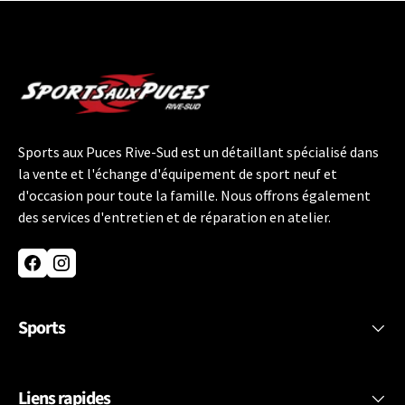
Sports aux Puces Rive-Sud est un détaillant spécialisé dans
la vente et l'échange d'équipement de sport neuf et
d'occasion pour toute la famille. Nous offrons également
des services d'entretien et de réparation en atelier.
Facebook
Instagram
Sports
Liens rapides