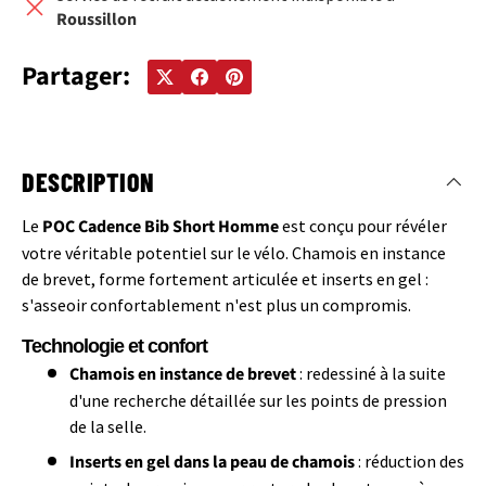
Roussillon
Partager:
DESCRIPTION
Le
POC Cadence Bib Short Homme
est conçu pour révéler
votre véritable potentiel sur le vélo. Chamois en instance
de brevet, forme fortement articulée et inserts en gel :
s'asseoir confortablement n'est plus un compromis.
Technologie et confort
Chamois en instance de brevet
: redessiné à la suite
d'une recherche détaillée sur les points de pression
de la selle.
Inserts en gel dans la peau de chamois
: réduction des