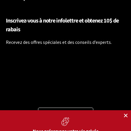
Inscrivez-vous à notre infolettre et obtenez 10$ de
rabais
Recevez des offres spéciales et des conseils d’experts.
Langue
Français
Moyens de paiement acceptés