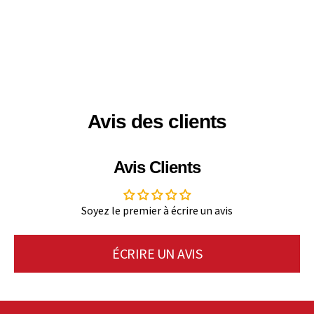
Avis des clients
Avis Clients
Soyez le premier à écrire un avis
ÉCRIRE UN AVIS