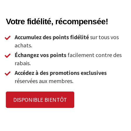
Votre fidélité, récompensée!
Accumulez des points fidélité
sur tous vos
achats.
Échangez vos points
facilement contre des
rabais.
Accédez à des promotions exclusives
réservées aux membres.
DISPONIBLE BIENTÔT