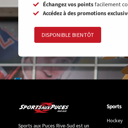
Échangez vos points
facilement con
Accédez à des promotions exclusi
DISPONIBLE BIENTÔT
Sports
Hockey
Sports aux Puces Rive-Sud est un