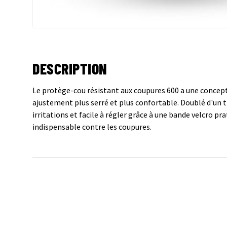
DESCRIPTION
Le protège-cou résistant aux coupures 600 a une concep
ajustement plus serré et plus confortable. Doublé d'un ti
irritations et facile à régler grâce à une bande velcro pra
indispensable contre les coupures.