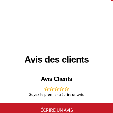
Avis des clients
Avis Clients
Soyez le premier à écrire un avis
ÉCRIRE UN AVIS