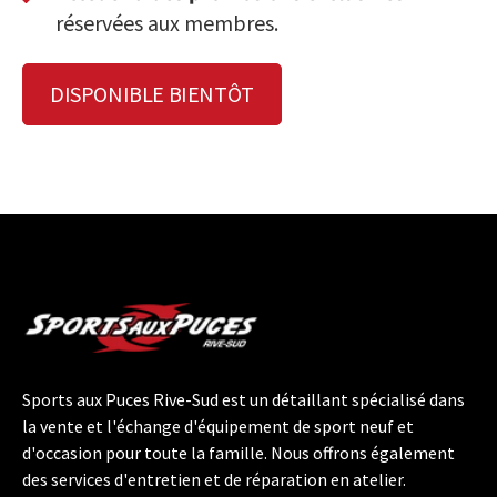
réservées aux membres.
DISPONIBLE BIENTÔT
Sports aux Puces Rive-Sud est un détaillant spécialisé dans
la vente et l'échange d'équipement de sport neuf et
d'occasion pour toute la famille. Nous offrons également
des services d'entretien et de réparation en atelier.