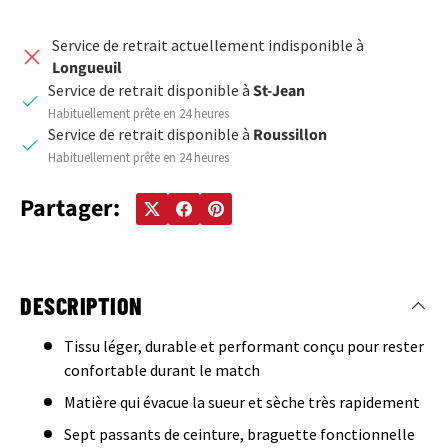
Service de retrait actuellement indisponible à
Longueuil
Service de retrait disponible à
St-Jean
Habituellement prête en 24 heures
Service de retrait disponible à
Roussillon
Habituellement prête en 24 heures
Partager:
DESCRIPTION
Tissu léger, durable et performant conçu pour rester
confortable durant le match
Matière qui évacue la sueur et sèche très rapidement
Sept passants de ceinture, braguette fonctionnelle