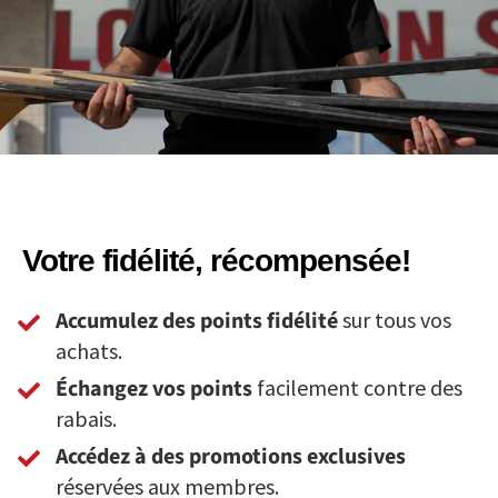
Votre fidélité, récompensée!
Accumulez des points fidélité
sur tous vos
achats.
Échangez vos points
facilement contre des
rabais.
Accédez à des promotions exclusives
réservées aux membres.