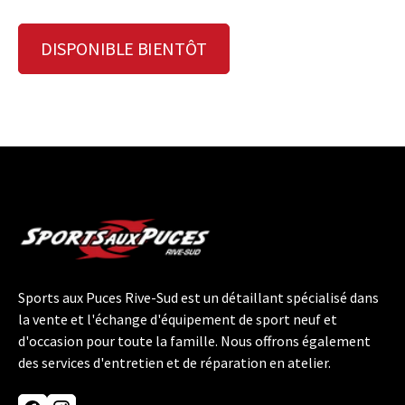
DISPONIBLE BIENTÔT
Sports aux Puces Rive-Sud est un détaillant spécialisé dans
la vente et l'échange d'équipement de sport neuf et
d'occasion pour toute la famille. Nous offrons également
des services d'entretien et de réparation en atelier.