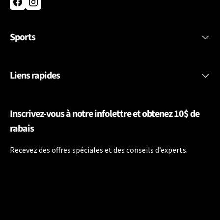
Facebook
Instagram
Sports
Liens rapides
Inscrivez-vous à notre infolettre et obtenez 10$ de
rabais
Recevez des offres spéciales et des conseils d’experts.