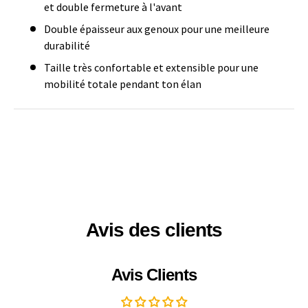
et double fermeture à l'avant
Double épaisseur aux genoux pour une meilleure
durabilité
Taille très confortable et extensible pour une
mobilité totale pendant ton élan
Avis des clients
Avis Clients