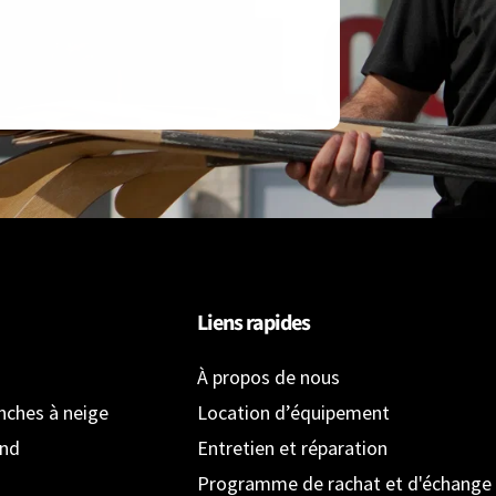
Liens rapides
À propos de nous
anches à neige
Location d’équipement
ond
Entretien et réparation
Programme de rachat et d'échange