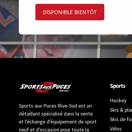
DISPONIBLE BIENTÔT
Sports
Hockey
Sports aux Puces Rive-Sud est un
Skis & pl
détaillant spécialisé dans la vente
Skis de f
et l'échange d'équipement de sport
Vélos
neuf et d'occasion pour toute la