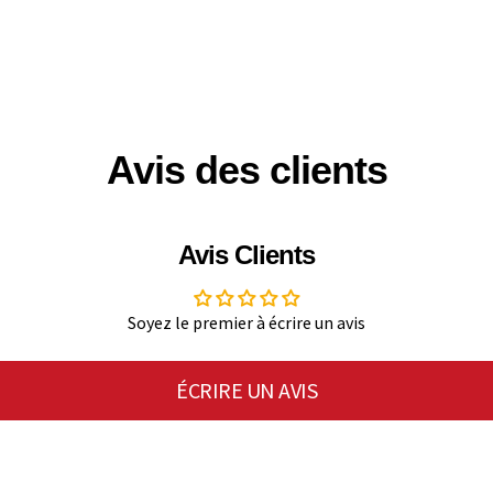
Avis des clients
Avis Clients
Soyez le premier à écrire un avis
ÉCRIRE UN AVIS