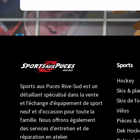
Sports
Hockey
Sports aux Puces Rive-Sud est un
Skis & pl
détaillant spécialisé dans la vente
Skis de f
et l'échange d'équipement de sport
Vélos
neuf et d'occasion pour toute la
famille. Nous offrons également
Pièces & 
des services d'entretien et de
Dek Hock
réparation en atelier.