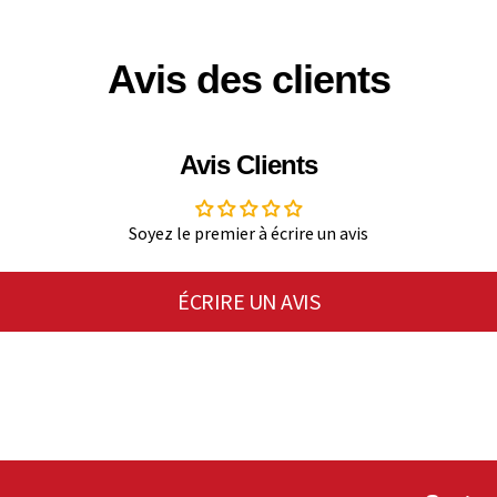
Avis des clients
Avis Clients
Soyez le premier à écrire un avis
ÉCRIRE UN AVIS