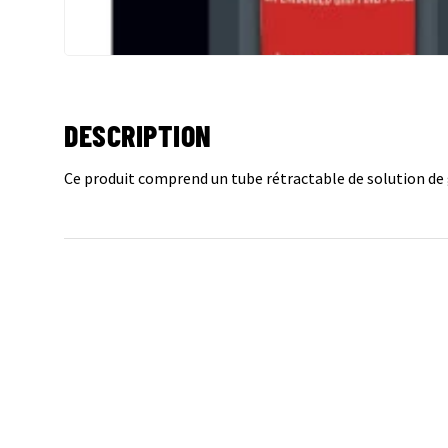
DESCRIPTION
Ce produit comprend un tube rétractable de solution de 