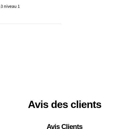
-3 niveau 1
Avis des clients
Avis Clients