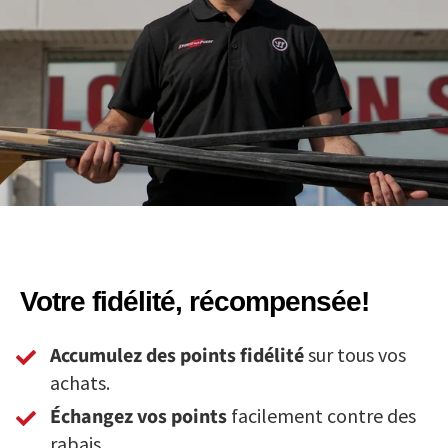
Votre fidélité, récompensée!
Accumulez des points fidélité
sur tous vos
achats.
Échangez vos points
facilement contre des
rabais.