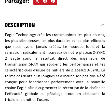
Partager:
DESCRIPTION
Eagle Technology crée les transmissions les plus douces,
les plus silencieuses, les plus durables et les plus efficaces
que nous ayons jamais créées. Le nouveau look et la
sensation radicalement nouveaux de notre plateau X-SYNC
2 Eagle sont le résultat direct des ingénieurs de
transmission SRAM qui étudient les performances et les
caractéristiques d'usure de milliers de plateaux X-SYNC. La
forme des dents plus longues et à inclinaison positive a été
conçue pour fonctionner parfaitement avec la nouvelle
chaîne Eagle afin d'augmenter la rétention de la chaîne et
l'efficacité globale du pédalage, tout en réduisant la
friction, le bruit et l'usure.