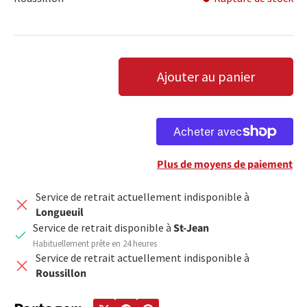
Qté
Ajouter au panier
DIMINUER LA QUANTITÉ
AUGMENTER LA QUANTITÉ
Plus de moyens de paiement
Service de retrait actuellement indisponible à
Longueuil
Service de retrait disponible à
St-Jean
Habituellement prête en 24 heures
Service de retrait actuellement indisponible à
Roussillon