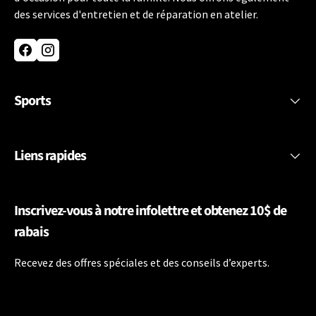
des services d'entretien et de réparation en atelier.
Facebook
Instagram
Sports
Liens rapides
Inscrivez-vous à notre infolettre et obtenez 10$ de
rabais
Recevez des offres spéciales et des conseils d’experts.