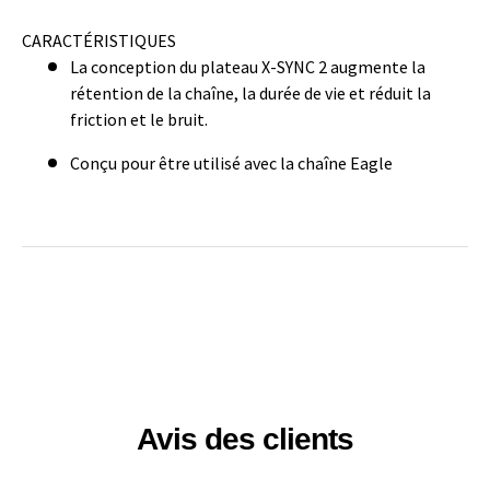
CARACTÉRISTIQUES
La conception du plateau X-SYNC 2 augmente la
rétention de la chaîne, la durée de vie et réduit la
friction et le bruit.
Conçu pour être utilisé avec la chaîne Eagle
Avis des clients