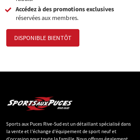
Accédez à des promotions exclusives
réservées aux membres.
DISPONIBLE BIENTÔT
Sports aux Puces Rive-Sud est un détaillant spécialisé dans
la vente et l'échange d'équipement de sport neuf et
d'occasion pour toute la famille. Nous offrons également