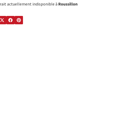
trait actuellement indisponible à
Roussillon