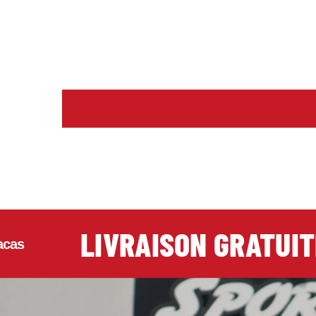
LIVRAISON GRATUITE