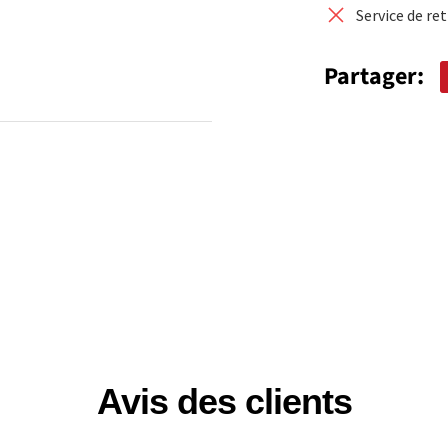
Service de re
Partager:
Avis des clients