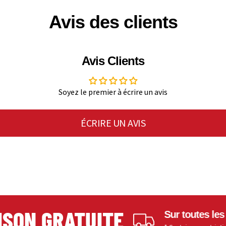
Avis des clients
Avis Clients
Soyez le premier à écrire un avis
ÉCRIRE UN AVIS
N GRATUITE
Sur toutes les comm