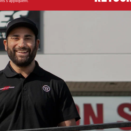
liquent.