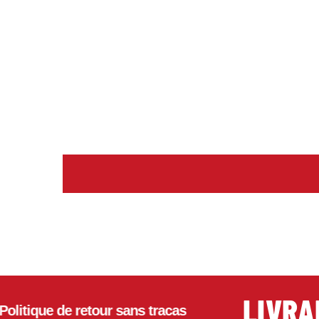
LIVRAISO
que de retour sans tracas