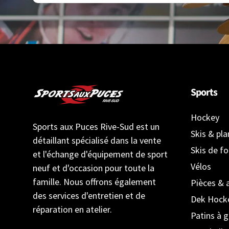
Sports
Hockey
Sports aux Puces Rive-Sud est un
Skis & pl
détaillant spécialisé dans la vente
Skis de f
et l'échange d'équipement de sport
Vélos
neuf et d'occasion pour toute la
famille. Nous offrons également
Pièces & 
des services d'entretien et de
Dek Hock
réparation en atelier.
Patins à g