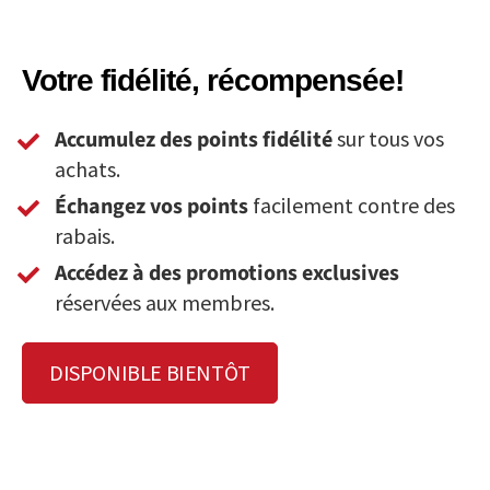
Votre fidélité, récompensée!
Accumulez des points fidélité
sur tous vos
achats.
Échangez vos points
facilement contre des
rabais.
Accédez à des promotions exclusives
réservées aux membres.
DISPONIBLE BIENTÔT