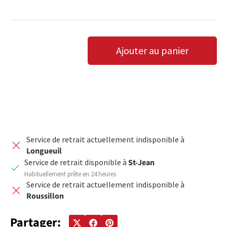
Qté
Ajouter au panier
DIMINUER LA QUANTITÉ
AUGMENTER LA QUANTITÉ
Service de retrait actuellement indisponible à
Longueuil
Service de retrait disponible à
St-Jean
Habituellement prête en 24 heures
Service de retrait actuellement indisponible à
Roussillon
Partager: