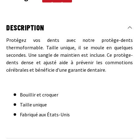
DESCRIPTION
Protégez vos dents avec notre protège-dents
thermoformable. Taille unique, il se moule en quelques
secondes. Une sangle de maintien est incluse. Ce protège-
dents dense et ajusté aide à prévenir les commotions
cérébrales et bénéficie d'une garantie dentaire.
Bouillir et croquer
Taille unique
Fabriqué aux États-Unis