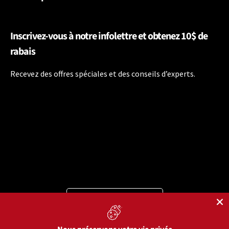
Inscrivez-vous à notre infolettre et obtenez 10$ de
rabais
Recevez des offres spéciales et des conseils d’experts.
Langue
Français
Moyens de paiement acceptés