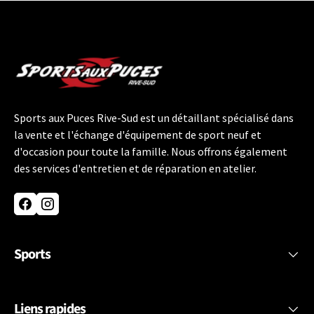
Sports aux Puces Rive-Sud est un détaillant spécialisé dans
la vente et l'échange d'équipement de sport neuf et
d'occasion pour toute la famille. Nous offrons également
des services d'entretien et de réparation en atelier.
Facebook
Instagram
Sports
Liens rapides