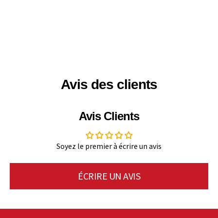
Avis des clients
Avis Clients
Soyez le premier à écrire un avis
ÉCRIRE UN AVIS