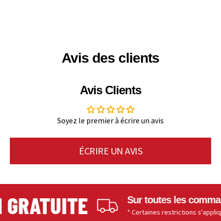
Avis des clients
Avis Clients
Soyez le premier à écrire un avis
ÉCRIRE UN AVIS
GRATUITE
Sur toutes les commande
* Certaines restrictions s'appliquent