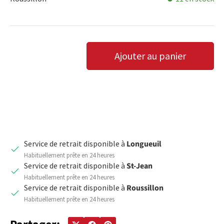
Qté
Ajouter au panier
DIMINUER LA QUANTITÉ
AUGMENTER LA QUANTITÉ
Service de retrait disponible à
Longueuil
Habituellement prête en 24 heures
Service de retrait disponible à
St-Jean
Habituellement prête en 24 heures
Service de retrait disponible à
Roussillon
Habituellement prête en 24 heures