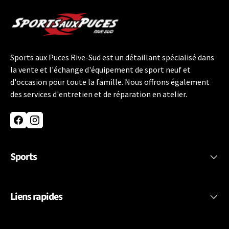
Sports aux Puces Rive-Sud est un détaillant spécialisé dans
la vente et l'échange d'équipement de sport neuf et
d'occasion pour toute la famille. Nous offrons également
des services d'entretien et de réparation en atelier.
Facebook
Instagram
Sports
Liens rapides