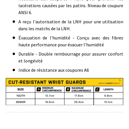
lacérations causées par les patins. Niveau de coupure
ANSI 6.
A reçu l'autorisation de la LNH pour une utilisation
dans les matchs de la LNH.
Évacuation de l'humidité - Conçu avec des fibres
haute performance pour évacuer l'humidité
Durable - Double rembourrage pour assurer confort
et longévité
Indice de résistance aux coupures A6