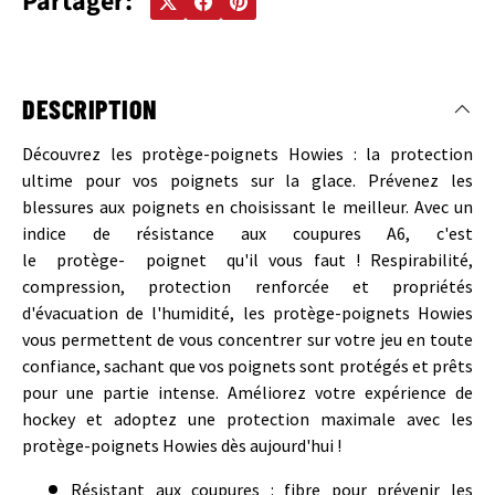
Partager:
DESCRIPTION
Découvrez les protège-poignets Howies : la protection
ultime pour vos poignets sur la glace. Prévenez les
blessures aux poignets en choisissant le meilleur. Avec un
indice de résistance aux coupures A6, c'est
le protège- poignet qu'il vous faut ! Respirabilité,
compression, protection renforcée et propriétés
d'évacuation de l'humidité, les protège-poignets Howies
vous permettent de vous concentrer sur votre jeu en toute
confiance, sachant que vos poignets sont protégés et prêts
pour une partie intense. Améliorez votre expérience de
hockey et adoptez une protection maximale avec les
protège-poignets Howies dès aujourd'hui !
Résistant aux coupures : fibre pour prévenir les