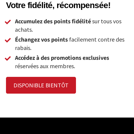
Votre fidélité, récompensée!
Accumulez des points fidélité
sur tous vos
achats.
Échangez vos points
facilement contre des
rabais.
Accédez à des promotions exclusives
réservées aux membres.
DISPONIBLE BIENTÔT