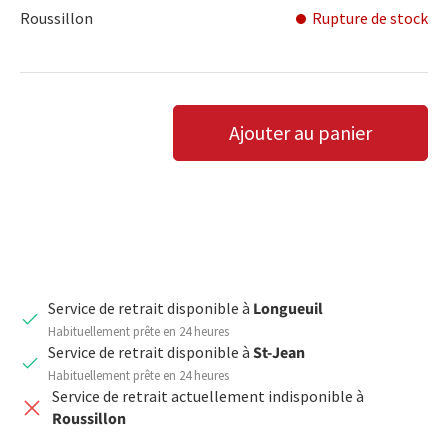
Roussillon
Rupture de stock
Qté
Ajouter au panier
DIMINUER LA QUANTITÉ
AUGMENTER LA QUANTITÉ
Service de retrait disponible à
Longueuil
Habituellement prête en 24 heures
Service de retrait disponible à
St-Jean
Habituellement prête en 24 heures
Service de retrait actuellement indisponible à
Roussillon