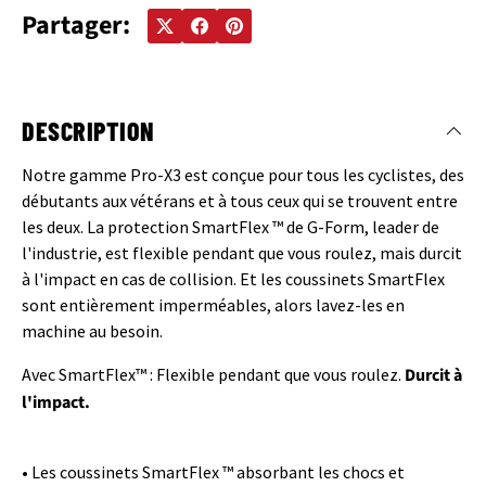
Partager:
DESCRIPTION
Notre gamme Pro-X3 est conçue pour tous les cyclistes, des
débutants aux vétérans et à tous ceux qui se trouvent entre
les deux. La protection SmartFlex ™ de G-Form, leader de
l'industrie, est flexible pendant que vous roulez, mais durcit
à l'impact en cas de collision. Et les coussinets SmartFlex
sont entièrement imperméables, alors lavez-les en
machine au besoin.
Avec SmartFlex™ : Flexible pendant que vous roulez.
Durcit à
l'impact.
• Les coussinets SmartFlex ™ absorbant les chocs et