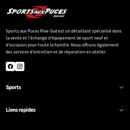
Sports aux Puces Rive-Sud est un détaillant spécialisé dans
la vente et l'échange d'équipement de sport neuf et
d'occasion pour toute la famille. Nous offrons également
des services d'entretien et de réparation en atelier.
Facebook
Instagram
Sports
Liens rapides