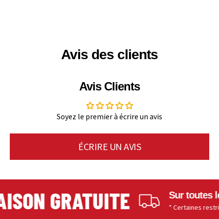
Avis des clients
Avis Clients
Soyez le premier à écrire un avis
ÉCRIRE UN AVIS
ISON GRATUITE
Sur toutes les
* Certaines restrictio