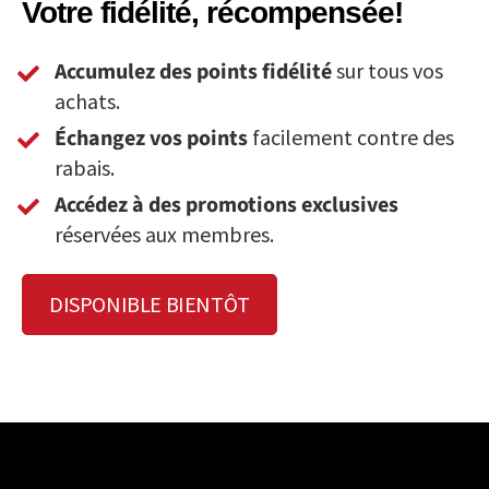
Votre fidélité, récompensée!
Accumulez des points fidélité
sur tous vos
achats.
Échangez vos points
facilement contre des
rabais.
Accédez à des promotions exclusives
réservées aux membres.
DISPONIBLE BIENTÔT