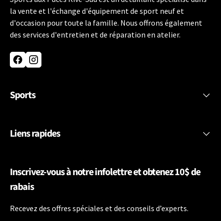
la vente et l'échange d'équipement de sport neuf et
d'occasion pour toute la famille. Nous offrons également
des services d'entretien et de réparation en atelier.
Facebook
Instagram
Sports
Liens rapides
Inscrivez-vous à notre infolettre et obtenez 10$ de
rabais
Recevez des offres spéciales et des conseils d’experts.