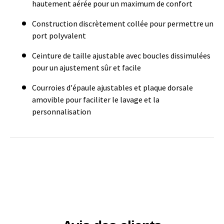
hautement aérée pour un maximum de confort
Construction discrètement collée pour permettre un
port polyvalent
Ceinture de taille ajustable avec boucles dissimulées
pour un ajustement sûr et facile
Courroies d'épaule ajustables et plaque dorsale
amovible pour faciliter le lavage et la
personnalisation