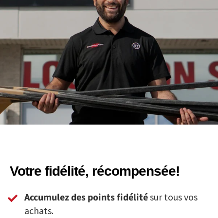
Votre fidélité, récompensée!
Accumulez des points fidélité
sur tous vos
achats.