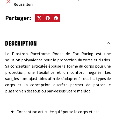
Roussillon
Partager:
DESCRIPTION
Le Plastron Raceframe Roost de Fox Racing est une
solution polyvalente pour la protection du torse et du dos.
Sa conception articulée épouse la forme du corps pour une
protection, une flexibilité et un confort inégalés. Les
sangles sont ajustables afin de s'adapter à tous les types de
corps et la conception discrète permet de porter le
plastron en dessous ou par-dessus votre maillot.
Conception articulée qui épouse le corps et est