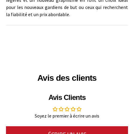
pour les nouveaux gardiens de but ou ceux qui recherchent
la fiabilité et un prix abordable.
Avis des clients
Avis Clients
Soyez le premier à écrire un avis