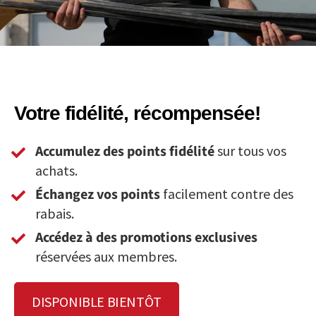
Votre fidélité, récompensée!
Accumulez des points fidélité
sur tous vos
achats.
Échangez vos points
facilement contre des
rabais.
Accédez à des promotions exclusives
réservées aux membres.
DISPONIBLE BIENTÔT