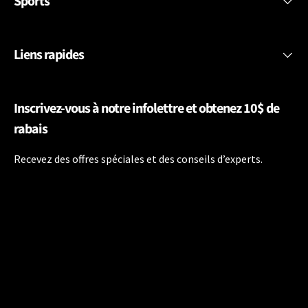
Sports
Liens rapides
Inscrivez-vous à notre infolettre et obtenez 10$ de
rabais
Recevez des offres spéciales et des conseils d’experts.