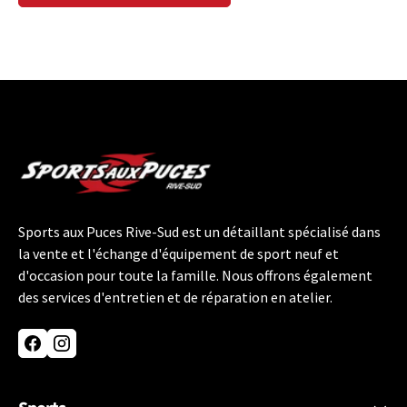
Sports aux Puces Rive-Sud est un détaillant spécialisé dans
la vente et l'échange d'équipement de sport neuf et
d'occasion pour toute la famille. Nous offrons également
des services d'entretien et de réparation en atelier.
Facebook
Instagram