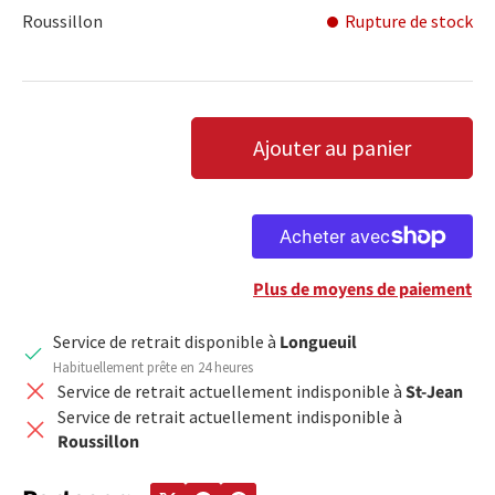
Roussillon
Rupture de stock
Qté
Ajouter au panier
DIMINUER LA QUANTITÉ
AUGMENTER LA QUANTITÉ
Plus de moyens de paiement
Service de retrait disponible à
Longueuil
Habituellement prête en 24 heures
Service de retrait actuellement indisponible à
St-Jean
Service de retrait actuellement indisponible à
Roussillon