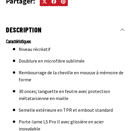
Partager:
DESCRIPTION
Caractéristiques
Niveau récréatif
Doublure en microfibre sublimée
Rembourrage de la cheville en mousse à mémoire de
forme
30 onces; languette en feutre avec protection
métatarsienne en maille
Semelle extérieure en TPR et embout standard
Porte-lame LS Pro II avec glissière en acier
inoxydable