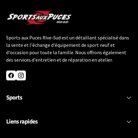
Sports aux Puces Rive-Sud est un détaillant spécialisé dans
la vente et l'échange d'équipement de sport neuf et
d'occasion pour toute la famille. Nous offrons également
des services d'entretien et de réparation en atelier.
Facebook
Instagram
Sports
Liens rapides