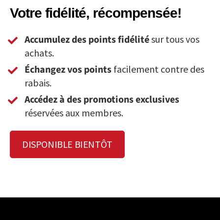
Votre fidélité, récompensée!
Accumulez des points fidélité
sur tous vos
achats.
Échangez vos points
facilement contre des
rabais.
Accédez à des promotions exclusives
réservées aux membres.
DISPONIBLE BIENTÔT