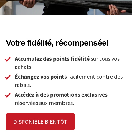
Votre fidélité, récompensée!
Accumulez des points fidélité
sur tous vos
achats.
Échangez vos points
facilement contre des
rabais.
Accédez à des promotions exclusives
réservées aux membres.
DISPONIBLE BIENTÔT