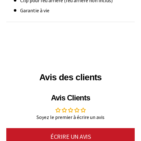
Clip pour feu arrière (feu arrière non inclus)
Garantie à vie
Avis des clients
Avis Clients
Soyez le premier à écrire un avis
ÉCRIRE UN AVIS