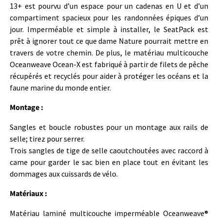
13+ est pourvu d’un espace pour un cadenas en U et d’un
compartiment spacieux pour les randonnées épiques d’un
jour. Imperméable et simple à installer, le SeatPack est
prêt à ignorer tout ce que dame Nature pourrait mettre en
travers de votre chemin. De plus, le matériau multicouche
Oceanweave Ocean-X est fabriqué à partir de filets de pêche
récupérés et recyclés pour aider à protéger les océans et la
faune marine du monde entier.
Montage :
Sangles et boucle robustes pour un montage aux rails de
selle; tirez pour serrer.
Trois sangles de tige de selle caoutchoutées avec raccord à
came pour garder le sac bien en place tout en évitant les
dommages aux cuissards de vélo.
Matériaux :
Matériau laminé multicouche imperméable Oceanweave®