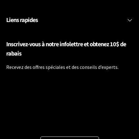
Liens rapides
Inscrivez-vous à notre infolettre et obtenez 10$ de
rabais
Recevez des offres spéciales et des conseils d’experts.