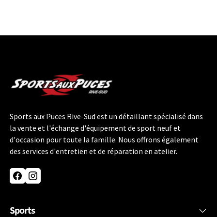
Sports aux Puces Rive-Sud est un détaillant spécialisé dans
la vente et l'échange d'équipement de sport neuf et
d'occasion pour toute la famille. Nous offrons également
des services d'entretien et de réparation en atelier.
Facebook
Instagram
Sports