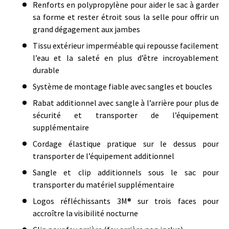
Renforts en polypropylène pour aider le sac à garder
sa forme et rester étroit sous la selle pour offrir un
grand dégagement aux jambes
Tissu extérieur imperméable qui repousse facilement
l’eau et la saleté en plus d’être incroyablement
durable
Système de montage fiable avec sangles et boucles
Rabat additionnel avec sangle à l’arrière pour plus de
sécurité et transporter de l’équipement
supplémentaire
Cordage élastique pratique sur le dessus pour
transporter de l’équipement additionnel
Sangle et clip additionnels sous le sac pour
transporter du matériel supplémentaire
Logos réfléchissants 3M® sur trois faces pour
accroître la visibilité nocturne