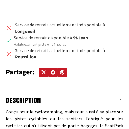
Service de retrait actuellement indisponible à
Longueuil
Service de retrait disponible à
St-Jean
Habituellement prête en 24 heures
Service de retrait actuellement indisponible à
Roussillon
Partager:
DESCRIPTION
Conçu pour le cyclocamping, mais tout aussi à sa place sur
les pistes cyclables ou les sentiers. Fabriqué pour les
cyclistes qui n’utilisent pas de porte-bagages, le SeatPack