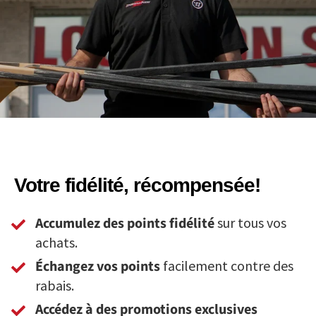
Votre fidélité, récompensée!
Accumulez des points fidélité
sur tous vos
achats.
Échangez vos points
facilement contre des
rabais.
Accédez à des promotions exclusives