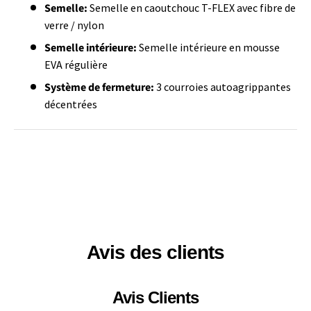
Semelle:
Semelle en caoutchouc T-FLEX avec fibre de
verre / nylon
Semelle intérieure:
Semelle intérieure en mousse
EVA régulière
Système de fermeture:
3 courroies autoagrippantes
décentrées
Avis des clients
Avis Clients