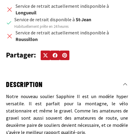
Service de retrait actuellement indisponible à
Longueuil
Service de retrait disponible à
St-Jean
Habituellement prête en 24 heures
Service de retrait actuellement indisponible à
Roussillon
Partager:
DESCRIPTION
Notre nouveau soulier Sapphire II est un modèle hyper
versatile. Il est parfait pour la montagne, le vélo
stationnaire et même le gravel. Comme les amateures de
gravel sont aussi souvent des amateures de route, une
deuxième paire de souliers devient nécessaire, et ce modèle
s’avère le meilleur rapport qualité-prix.