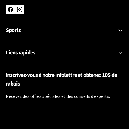
Facebook
Instagram
Sports
Liens rapides
Inscrivez-vous à notre infolettre et obtenez 10$ de
rabais
Recevez des offres spéciales et des conseils d’experts.