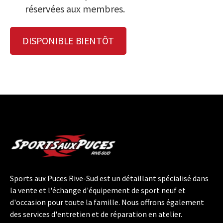
réservées aux membres.
DISPONIBLE BIENTÔT
Sports aux Puces Rive-Sud est un détaillant spécialisé dans
la vente et l'échange d'équipement de sport neuf et
d'occasion pour toute la famille. Nous offrons également
des services d'entretien et de réparation en atelier.