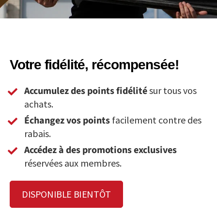
Votre fidélité, récompensée!
Accumulez des points fidélité
sur tous vos
achats.
Échangez vos points
facilement contre des
rabais.
Accédez à des promotions exclusives
réservées aux membres.
DISPONIBLE BIENTÔT