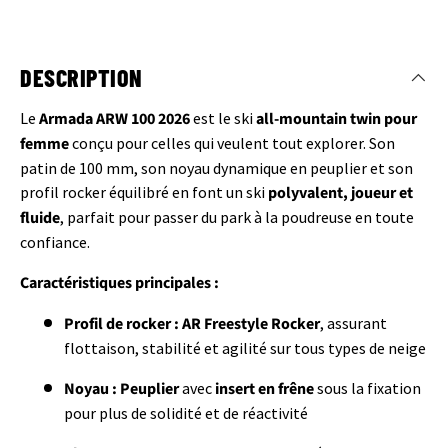
DESCRIPTION
Le
Armada ARW 100 2026
est le ski
all-mountain twin pour
femme
conçu pour celles qui veulent tout explorer. Son
patin de 100 mm, son noyau dynamique en peuplier et son
profil rocker équilibré en font un ski
polyvalent, joueur et
fluide
, parfait pour passer du park à la poudreuse en toute
confiance.
Caractéristiques principales :
Profil de rocker :
AR Freestyle Rocker
, assurant
flottaison, stabilité et agilité sur tous types de neige
Noyau :
Peuplier
avec
insert en frêne
sous la fixation
pour plus de solidité et de réactivité