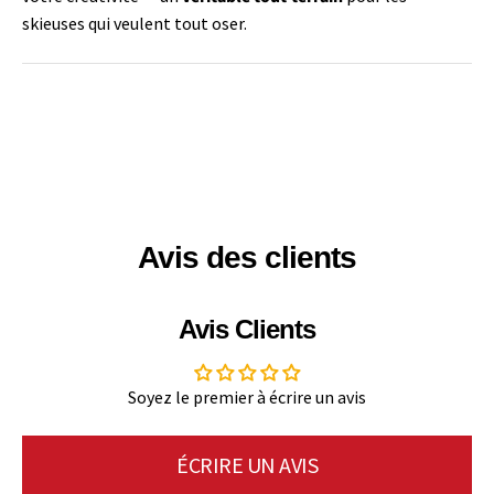
skieuses qui veulent tout oser.
Avis des clients
Avis Clients
Soyez le premier à écrire un avis
ÉCRIRE UN AVIS