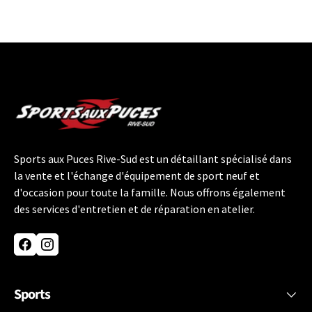
Sports aux Puces Rive-Sud est un détaillant spécialisé dans
la vente et l'échange d'équipement de sport neuf et
d'occasion pour toute la famille. Nous offrons également
des services d'entretien et de réparation en atelier.
Facebook
Instagram
Sports