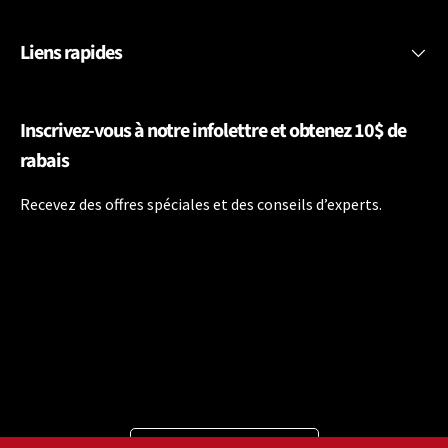
Liens rapides
Inscrivez-vous à notre infolettre et obtenez 10$ de
rabais
Recevez des offres spéciales et des conseils d’experts.
Langue