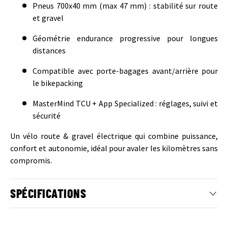
Pneus 700x40 mm (max 47 mm) : stabilité sur route
et gravel
Géométrie endurance progressive pour longues
distances
Compatible avec porte-bagages avant/arrière pour
le bikepacking
MasterMind TCU + App Specialized : réglages, suivi et
sécurité
Un vélo route & gravel électrique qui combine puissance,
confort et autonomie, idéal pour avaler les kilomètres sans
compromis.
SPÉCIFICATIONS