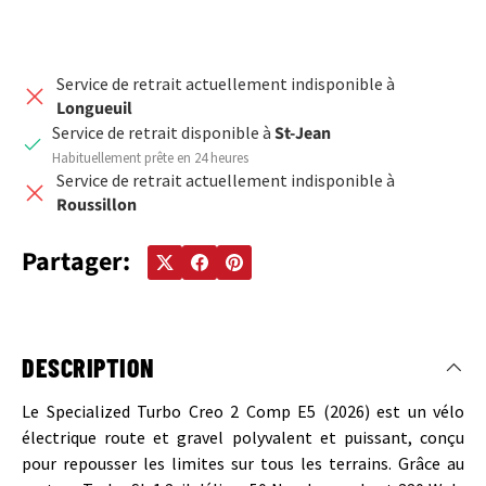
Service de retrait actuellement indisponible à
Longueuil
Service de retrait disponible à
St-Jean
Habituellement prête en 24 heures
Service de retrait actuellement indisponible à
Roussillon
Partager:
DESCRIPTION
Le Specialized Turbo Creo 2 Comp E5 (2026) est un vélo
électrique route et gravel polyvalent et puissant, conçu
pour repousser les limites sur tous les terrains. Grâce au