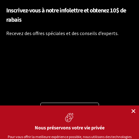
Inscrivez-vous à notre infolettre et obtenez 10$ de
rabais
Recevez des offres spéciales et des conseils d’experts.
Langue
Français
Moyens de paiement acceptés
Nous préservons votre vie privée
Pour vous offrir la meilleure expérience possible, nous utilisons des technologies