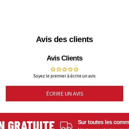
Avis des clients
Avis Clients
Soyez le premier à écrire un avis
ÉCRIRE UN AVIS
 GRATUITE
Sur toutes les command