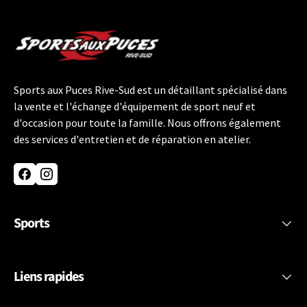
Sports aux Puces Rive-Sud est un détaillant spécialisé dans
la vente et l'échange d'équipement de sport neuf et
d'occasion pour toute la famille. Nous offrons également
des services d'entretien et de réparation en atelier.
Facebook
Instagram
Sports
Liens rapides