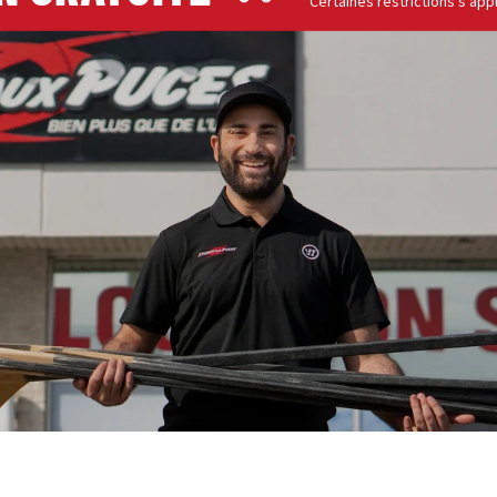
* Certaines restrictions s'appliquen