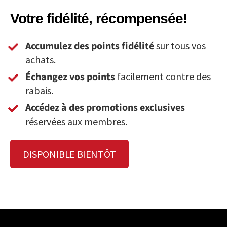
Votre fidélité, récompensée!
Accumulez des points fidélité
sur tous vos
achats.
Échangez vos points
facilement contre des
rabais.
Accédez à des promotions exclusives
réservées aux membres.
DISPONIBLE BIENTÔT