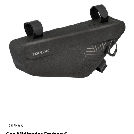
TOPEAK