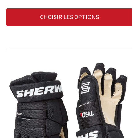
CHOISIR LES OPTIONS