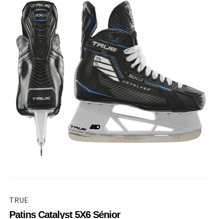
TRUE
Patins Catalyst 5X6 Sénior