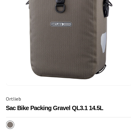
Ortlieb
Sac Bike Packing Gravel QL3.1 14.5L
Dark Sand