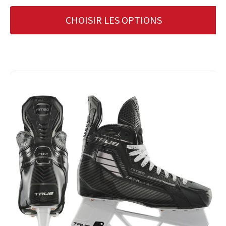
CHOISIR LES OPTIONS