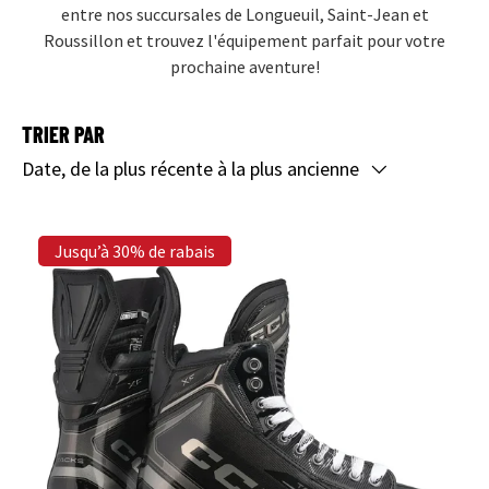
entre nos succursales de Longueuil, Saint-Jean et
Roussillon et trouvez l'équipement parfait pour votre
prochaine aventure!
TRIER PAR
Date, de la plus récente à la plus ancienne
Jusqu’à 30% de rabais