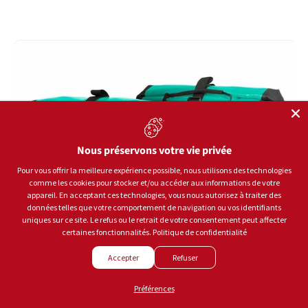
Nous préservons votre vie privée
Pour vous offrir la meilleure expérience possible, nous utilisons des technologies
comme les cookies pour stocker et/ou accéder aux informations de votre
appareil. En acceptant ces technologies, vous nous autorisez à traiter des
données telles que votre comportement de navigation ou vos identifiants
uniques sur ce site. Le refus ou le retrait de votre consentement peut affecter
certaines fonctionnalités.
Politique de confidentialité
Accepter
Refuser
Préférences