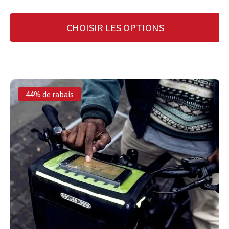
CHOISIR LES OPTIONS
44% de rabais